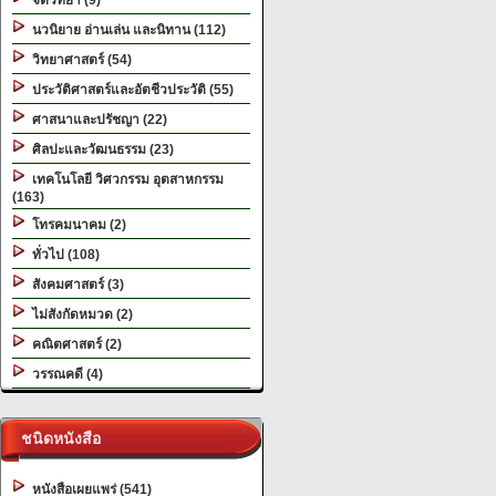
จิตวิทยา (9)
นวนิยาย อ่านเล่น และนิทาน (112)
วิทยาศาสตร์ (54)
ประวัติศาสตร์และอัตชีวประวัติ (55)
ศาสนาและปรัชญา (22)
ศิลปะและวัฒนธรรม (23)
เทคโนโลยี วิศวกรรม อุตสาหกรรม
(163)
โทรคมนาคม (2)
ทั่วไป (108)
สังคมศาสตร์ (3)
ไม่สังกัดหมวด (2)
คณิตศาสตร์ (2)
วรรณคดี (4)
ชนิดหนังสือ
หนังสือเผยแพร่ (541)