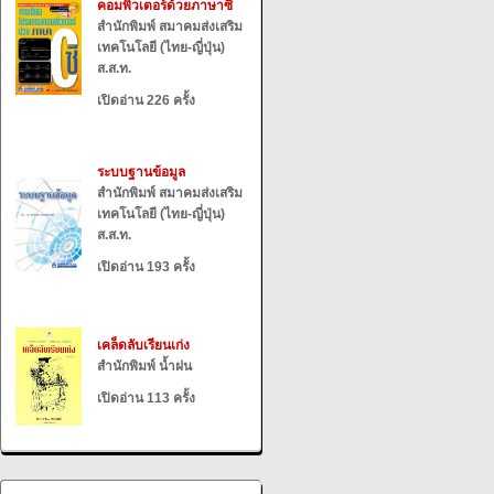
คอมพิวเตอร์ด้วยภาษาซี
สำนักพิมพ์ สมาคมส่งเสริม
เทคโนโลยี (ไทย-ญี่ปุ่น)
ส.ส.ท.
เปิดอ่าน 226 ครั้ง
ระบบฐานข้อมูล
สำนักพิมพ์ สมาคมส่งเสริม
เทคโนโลยี (ไทย-ญี่ปุ่น)
ส.ส.ท.
เปิดอ่าน 193 ครั้ง
เคล็ดลับเรียนเก่ง
สำนักพิมพ์ น้ำฝน
เปิดอ่าน 113 ครั้ง