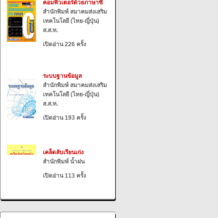
คอมพิวเตอร์ด้วยภาษาซี
สำนักพิมพ์ สมาคมส่งเสริม
เทคโนโลยี (ไทย-ญี่ปุ่น)
ส.ส.ท.
เปิดอ่าน 226 ครั้ง
ระบบฐานข้อมูล
สำนักพิมพ์ สมาคมส่งเสริม
เทคโนโลยี (ไทย-ญี่ปุ่น)
ส.ส.ท.
เปิดอ่าน 193 ครั้ง
เคล็ดลับเรียนเก่ง
สำนักพิมพ์ น้ำฝน
เปิดอ่าน 113 ครั้ง