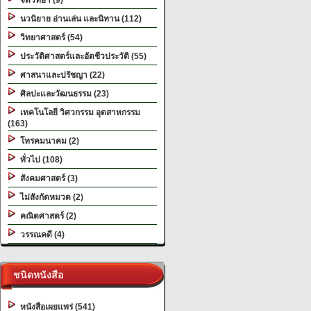
จิตวิทยา (9)
นวนิยาย อ่านเล่น และนิทาน (112)
วิทยาศาสตร์ (54)
ประวัติศาสตร์และอัตชีวประวัติ (55)
ศาสนาและปรัชญา (22)
ศิลปะและวัฒนธรรม (23)
เทคโนโลยี วิศวกรรม อุตสาหกรรม
(163)
โทรคมนาคม (2)
ทั่วไป (108)
สังคมศาสตร์ (3)
ไม่สังกัดหมวด (2)
คณิตศาสตร์ (2)
วรรณคดี (4)
ชนิดหนังสือ
หนังสือเผยแพร่ (541)