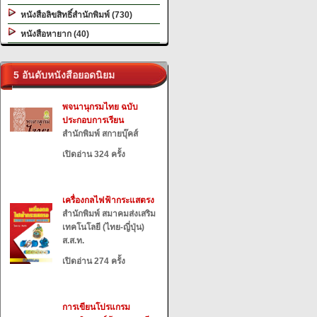
หนังสือลิขสิทธิ์สำนักพิมพ์ (730)
หนังสือหายาก (40)
5 อันดับหนังสือยอดนิยม
พจนานุกรมไทย ฉบับ
ประกอบการเรียน
สำนักพิมพ์ สกายบุ๊คส์
เปิดอ่าน 324 ครั้ง
เครื่องกลไฟฟ้ากระแสตรง
สำนักพิมพ์ สมาคมส่งเสริม
เทคโนโลยี (ไทย-ญี่ปุ่น)
ส.ส.ท.
เปิดอ่าน 274 ครั้ง
การเขียนโปรแกรม