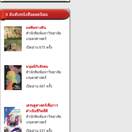
5 อันดับหนังสือยอดนิยม
มลพิษทางดิน
สำนักพิมพ์มหาวิทยาลัย
เกษตรศาสตร์
เปิดอ่าน 675 ครั้ง
มนุษย์กับสังคม
สำนักพิมพ์มหาวิทยาลัย
เกษตรศาสตร์
เปิดอ่าน 487 ครั้ง
เศรษฐศาสตร์เพื่อการ
ดำเนินชีวิตที่ดี
สำนักพิมพ์มหาวิทยาลัย
เกษตรศาสตร์
เปิดอ่าน 337 ครั้ง