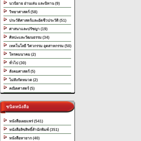
นวนิยาย อ่านเล่น และนิทาน (9)
วิทยาศาสตร์ (58)
ประวัติศาสตร์และอัตชีวประวัติ (51)
ศาสนาและปรัชญา (19)
ศิลปะและวัฒนธรรม (34)
เทคโนโลยี วิศวกรรม อุตสาหกรรม (50)
โทรคมนาคม (2)
ทั่วไป (30)
สังคมศาสตร์ (5)
ไม่สังกัดหมวด (2)
คณิตศาสตร์ (5)
ชนิดหนังสือ
หนังสือเผยแพร่ (541)
หนังสือลิขสิทธิ์สำนักพิมพ์ (351)
หนังสือหายาก (40)