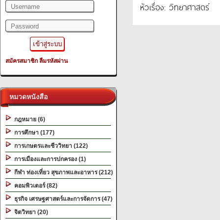
หัวเรื่อง: วิทยาศาสตร์
สมัครสมาชิก
ลืมรหัสผ่าน
หมวดหนังสือ
กฎหมาย (6)
การศึกษา (177)
การเกษตรและชีววิทยา (122)
การเมืองและการปกครอง (1)
กีฬา ท่องเที่ยว สุขภาพและอาหาร (212)
คอมพิวเตอร์ (82)
ธุรกิจ เศรษฐศาสตร์และการจัดการ (47)
จิตวิทยา (20)