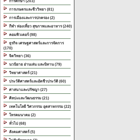
การศึกษา (203)
การเกษตรและชีววิทยา (81)
การเมืองและการปกครอง (2)
กีฬา ท่องเที่ยว สุขภาพและอาหาร (240)
คอมพิวเตอร์ (98)
ธุรกิจ เศรษฐศาสตร์และการจัดการ
(170)
จิตวิทยา (36)
นวนิยาย อ่านเล่น และนิทาน (79)
วิทยาศาสตร์ (21)
ประวัติศาสตร์และอัตชีวประวัติ (60)
ศาสนาและปรัชญา (27)
ศิลปะและวัฒนธรรม (21)
เทคโนโลยี วิศวกรรม อุตสาหกรรม (22)
โทรคมนาคม (2)
ทั่วไป (68)
สังคมศาสตร์ (5)