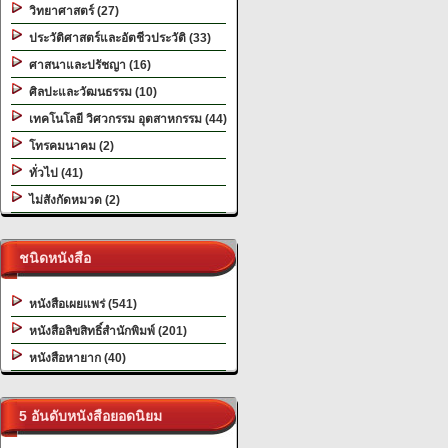
วิทยาศาสตร์ (27)
ประวัติศาสตร์และอัตชีวประวัติ (33)
ศาสนาและปรัชญา (16)
ศิลปะและวัฒนธรรม (10)
เทคโนโลยี วิศวกรรม อุตสาหกรรม (44)
โทรคมนาคม (2)
ทั่วไป (41)
ไม่สังกัดหมวด (2)
ชนิดหนังสือ
หนังสือเผยแพร่ (541)
หนังสือลิขสิทธิ์สำนักพิมพ์ (201)
หนังสือหายาก (40)
5 อันดับหนังสือยอดนิยม