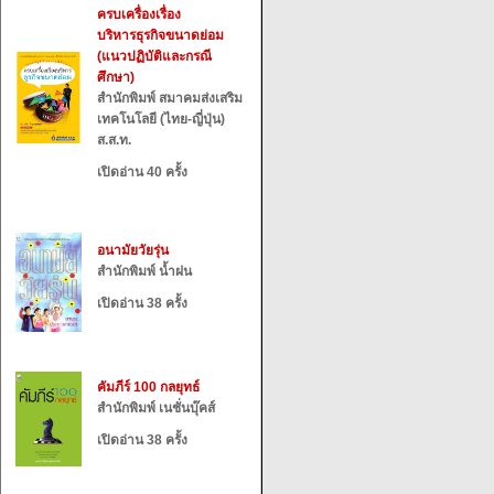
ครบเครื่องเรื่อง
บริหารธุรกิจขนาดย่อม
(แนวปฏิบัติและกรณี
ศึกษา)
สำนักพิมพ์ สมาคมส่งเสริม
เทคโนโลยี (ไทย-ญี่ปุ่น)
ส.ส.ท.
เปิดอ่าน 40 ครั้ง
อนามัยวัยรุ่น
สำนักพิมพ์ น้ำฝน
เปิดอ่าน 38 ครั้ง
คัมภีร์ 100 กลยุทธ์
สำนักพิมพ์ เนชั่นบุ๊คส์
เปิดอ่าน 38 ครั้ง