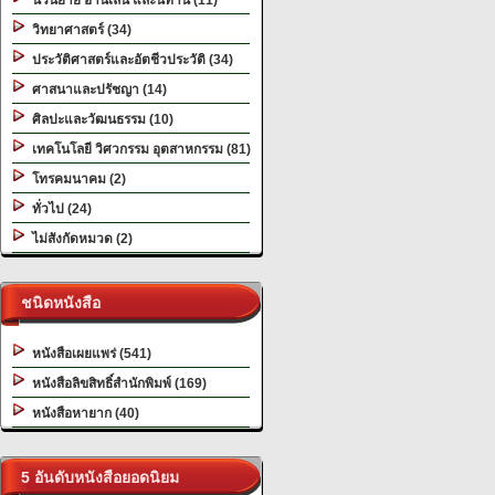
นวนิยาย อ่านเล่น และนิทาน (11)
วิทยาศาสตร์ (34)
ประวัติศาสตร์และอัตชีวประวัติ (34)
ศาสนาและปรัชญา (14)
ศิลปะและวัฒนธรรม (10)
เทคโนโลยี วิศวกรรม อุตสาหกรรม (81)
โทรคมนาคม (2)
ทั่วไป (24)
ไม่สังกัดหมวด (2)
ชนิดหนังสือ
หนังสือเผยแพร่ (541)
หนังสือลิขสิทธิ์สำนักพิมพ์ (169)
หนังสือหายาก (40)
5 อันดับหนังสือยอดนิยม