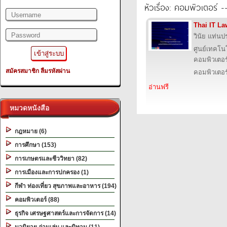
หัวเรื่อง: คอมพิวเตอร์
Thai IT La
วินัย แท่นป
ศูนย์เทคโนโ
คอมพิวเตอร
สมัครสมาชิก
ลืมรหัสผ่าน
คอมพิวเตอร
อ่านฟรี
หมวดหนังสือ
กฎหมาย (6)
การศึกษา (153)
การเกษตรและชีววิทยา (82)
การเมืองและการปกครอง (1)
กีฬา ท่องเที่ยว สุขภาพและอาหาร (194)
คอมพิวเตอร์ (88)
ธุรกิจ เศรษฐศาสตร์และการจัดการ (14)