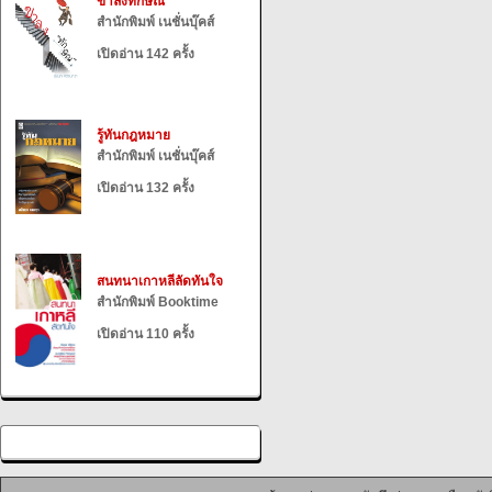
ขาลงทักษิณ
สำนักพิมพ์ เนชั่นบุ๊คส์
เปิดอ่าน 142 ครั้ง
รู้ทันกฎหมาย
สำนักพิมพ์ เนชั่นบุ๊คส์
เปิดอ่าน 132 ครั้ง
สนทนาเกาหลีลัดทันใจ
สำนักพิมพ์ Booktime
เปิดอ่าน 110 ครั้ง