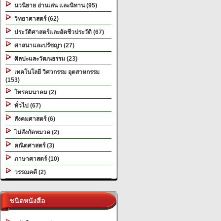
นวนิยาย อ่านเล่น และนิทาน (95)
วิทยาศาสตร์ (62)
ประวัติศาสตร์และอัตชีวประวัติ (67)
ศาสนาและปรัชญา (27)
ศิลปะและวัฒนธรรม (23)
เทคโนโลยี วิศวกรรม อุตสาหกรรม
(153)
โทรคมนาคม (2)
ทั่วไป (67)
สังคมศาสตร์ (6)
ไม่สังกัดหมวด (2)
คณิตศาสตร์ (3)
ภาษาศาสตร์ (10)
วรรณคดี (2)
ชนิดหนังสือ