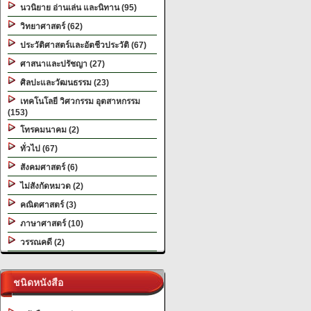
นวนิยาย อ่านเล่น และนิทาน (95)
วิทยาศาสตร์ (62)
ประวัติศาสตร์และอัตชีวประวัติ (67)
ศาสนาและปรัชญา (27)
ศิลปะและวัฒนธรรม (23)
เทคโนโลยี วิศวกรรม อุตสาหกรรม
(153)
โทรคมนาคม (2)
ทั่วไป (67)
สังคมศาสตร์ (6)
ไม่สังกัดหมวด (2)
คณิตศาสตร์ (3)
ภาษาศาสตร์ (10)
วรรณคดี (2)
ชนิดหนังสือ