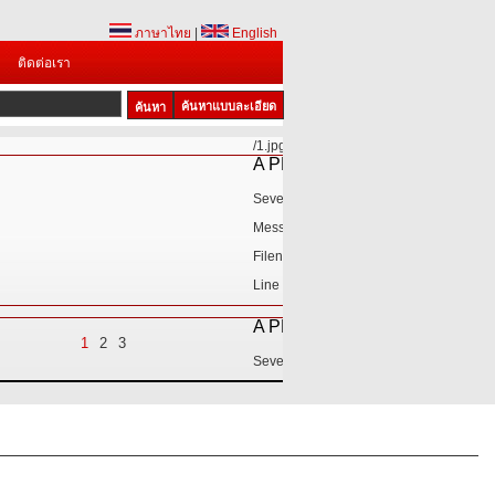
ภาษาไทย
|
English
ติดต่อเรา
ค้นหาแบบละเอียด
1
2
3