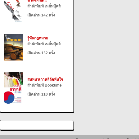
ขาลงทักษิณ
สำนักพิมพ์ เนชั่นบุ๊คส์
เปิดอ่าน 142 ครั้ง
รู้ทันกฎหมาย
สำนักพิมพ์ เนชั่นบุ๊คส์
เปิดอ่าน 132 ครั้ง
สนทนาเกาหลีลัดทันใจ
สำนักพิมพ์ Booktime
เปิดอ่าน 110 ครั้ง