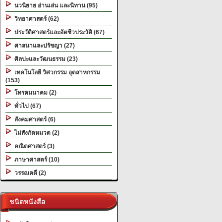
นวนิยาย อ่านเล่น และนิทาน (95)
วิทยาศาสตร์ (62)
ประวัติศาสตร์และอัตชีวประวัติ (67)
ศาสนาและปรัชญา (27)
ศิลปะและวัฒนธรรม (23)
เทคโนโลยี วิศวกรรม อุตสาหกรรม
(153)
โทรคมนาคม (2)
ทั่วไป (67)
สังคมศาสตร์ (6)
ไม่สังกัดหมวด (2)
คณิตศาสตร์ (3)
ภาษาศาสตร์ (10)
วรรณคดี (2)
ชนิดหนังสือ