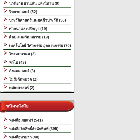
นวนิยาย อ่านเล่น และนิทาน (9)
วิทยาศาสตร์ (52)
ประวัติศาสตร์และอัตชีวประวัติ (50)
ศาสนาและปรัชญา (19)
ศิลปะและวัฒนธรรม (19)
เทคโนโลยี วิศวกรรม อุตสาหกรรม (70)
โทรคมนาคม (2)
ทั่วไป (43)
สังคมศาสตร์ (3)
ไม่สังกัดหมวด (2)
คณิตศาสตร์ (2)
ชนิดหนังสือ
หนังสือเผยแพร่ (541)
หนังสือลิขสิทธิ์สำนักพิมพ์ (395)
หนังสือหายาก (40)