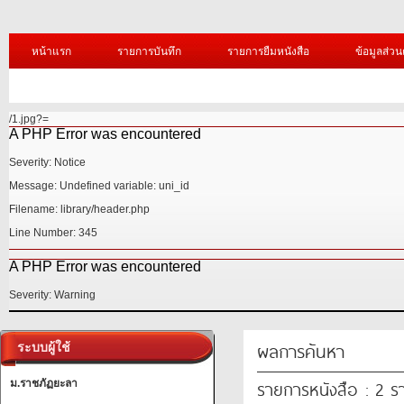
หน้าแรก
รายการบันทึก
รายการยืมหนังสือ
ข้อมูลส่วน
/1.jpg?=
A PHP Error was encountered
Severity: Notice
Message: Undefined variable: uni_id
Filename: library/header.php
Line Number: 345
A PHP Error was encountered
Severity: Warning
ผลการค้นหา
ระบบผู้ใช้
รายการหนังสือ : 2 
ม.ราชภัฏยะลา