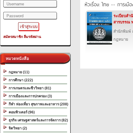
หัวเรื่อง: ไทย -- การเ
ระเบียบสำน
สารบรรณ 
สำนักพิมพ์ 
สมัครสมาชิก
ลืมรหัสผ่าน
กฎหมาย
หมวดหนังสือ
กฎหมาย (11)
การศึกษา (222)
การเกษตรและชีววิทยา (81)
การเมืองและการปกครอง (3)
กีฬา ท่องเที่ยว สุขภาพและอาหาร (208)
คอมพิวเตอร์ (96)
ธุรกิจ เศรษฐศาสตร์และการจัดการ (82)
จิตวิทยา (2)