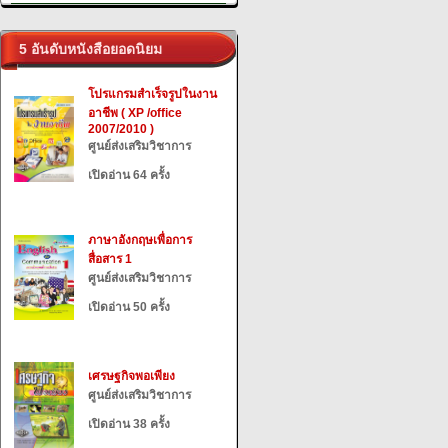
5 อันดับหนังสือยอดนิยม
โปรแกรมสำเร็จรูปในงาน
อาชีพ ( XP /office
2007/2010 )
ศูนย์ส่งเสริมวิชาการ
เปิดอ่าน 64 ครั้ง
ภาษาอังกฤษเพื่อการ
สื่อสาร 1
ศูนย์ส่งเสริมวิชาการ
เปิดอ่าน 50 ครั้ง
เศรษฐกิจพอเพียง
ศูนย์ส่งเสริมวิชาการ
เปิดอ่าน 38 ครั้ง