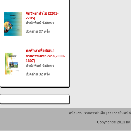
จิตวิทยาทั่วไป (2201-
2705)
สำนักพิมพ์ วังอักษร
เปิดอ่าน 37 ครั้ง
พลศึกษาเพื่อพัฒนา
กายภาพเฉพาะทาง(2000-
1607)
สำนักพิมพ์ วังอักษร
เปิดอ่าน 32 ครั้ง
หน้าแรก
|
รายการบันทึก
|
รายการยืมหนังส
Copyright © 2013 by 