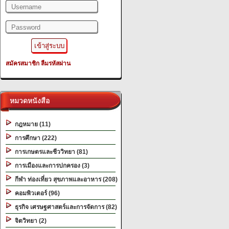
สมัครสมาชิก
ลืมรหัสผ่าน
หมวดหนังสือ
กฎหมาย (11)
การศึกษา (222)
การเกษตรและชีววิทยา (81)
การเมืองและการปกครอง (3)
กีฬา ท่องเที่ยว สุขภาพและอาหาร (208)
คอมพิวเตอร์ (96)
ธุรกิจ เศรษฐศาสตร์และการจัดการ (82)
จิตวิทยา (2)