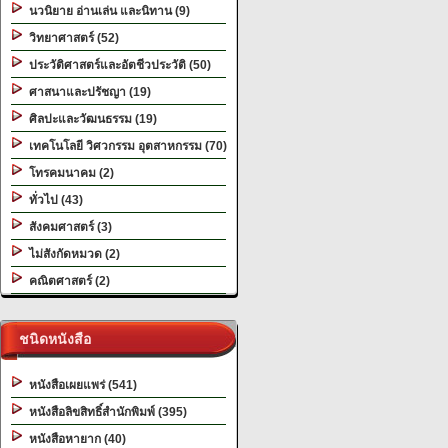
นวนิยาย อ่านเล่น และนิทาน (9)
วิทยาศาสตร์ (52)
ประวัติศาสตร์และอัตชีวประวัติ (50)
ศาสนาและปรัชญา (19)
ศิลปะและวัฒนธรรม (19)
เทคโนโลยี วิศวกรรม อุตสาหกรรม (70)
โทรคมนาคม (2)
ทั่วไป (43)
สังคมศาสตร์ (3)
ไม่สังกัดหมวด (2)
คณิตศาสตร์ (2)
ชนิดหนังสือ
หนังสือเผยแพร่ (541)
หนังสือลิขสิทธิ์สำนักพิมพ์ (395)
หนังสือหายาก (40)