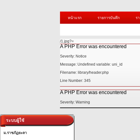
หน้าแรก
รายการบันทึก
รา
/1.jpg?=
A PHP Error was encountered
Severity: Notice
Message: Undefined variable: uni_id
Filename: library/header.php
Line Number: 345
A PHP Error was encountered
Severity: Warning
ระบบผู้ใช้
ม.ราชภัฏยะลา