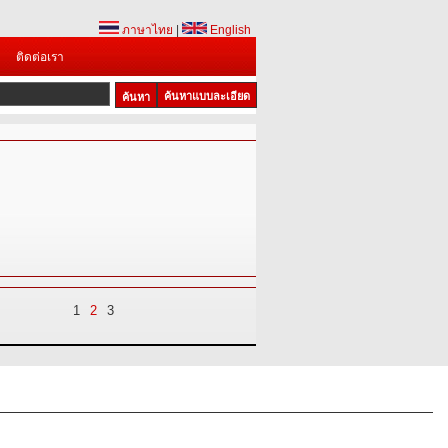
ภาษาไทย
|
English
ติดต่อเรา
ค้นหาแบบละเอียด
1
2
3