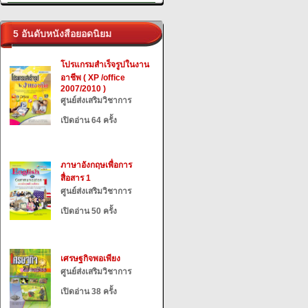
5 อันดับหนังสือยอดนิยม
โปรแกรมสำเร็จรูปในงาน
อาชีพ ( XP /office
2007/2010 )
ศูนย์ส่งเสริมวิชาการ
เปิดอ่าน 64 ครั้ง
ภาษาอังกฤษเพื่อการ
สื่อสาร 1
ศูนย์ส่งเสริมวิชาการ
เปิดอ่าน 50 ครั้ง
เศรษฐกิจพอเพียง
ศูนย์ส่งเสริมวิชาการ
เปิดอ่าน 38 ครั้ง