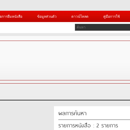
ยการยืมหนังสือ
ข้อมูลส่วนตัว
ดาวน์โหลด
คู่มือการใช้
ผลการค้นหา
รายการหนังสือ : 2 รายการ