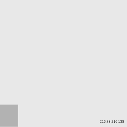
216.73.216.138