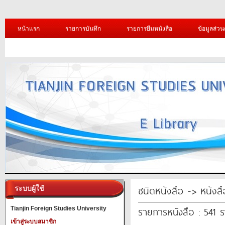
หน้าแรก
รายการบันทึก
รายการยืมหนังสือ
ข้อมูลส่วน
ชนิดหนังสือ -> หนังส
ระบบผู้ใช้
รายการหนังสือ : 541 
Tianjin Foreign Studies University
เข้าสู่ระบบสมาชิก