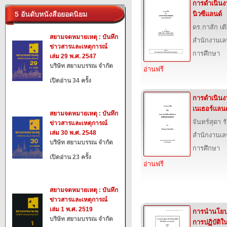
การดำเนิน
5 อันดับหนังสือยอดนิยม
นิวซีแลนด์
ดร.กาสัก เ
สยามจดหมายเหตุ : บันทึก
สำนักงานเล
ข่าวสารและเหตุการณ์
การศึกษา
เล่ม 29 พ.ศ. 2547
บริษัท สยามบรรณ จำกัด
อ่านฟรี
เปิดอ่าน 34 ครั้ง
การดำเนิน
เนเธอร์แลนด
สยามจดหมายเหตุ : บันทึก
จันทร์สุดา ร
ข่าวสารและเหตุการณ์
เล่ม 30 พ.ศ. 2548
สำนักงานเล
บริษัท สยามบรรณ จำกัด
การศึกษา
เปิดอ่าน 23 ครั้ง
อ่านฟรี
สยามจดหมายเหตุ : บันทึก
ข่าวสารและเหตุการณ์
เล่ม 1 พ.ศ. 2519
การนำนโยบา
บริษัท สยามบรรณ จำกัด
การปฏิบัติใ