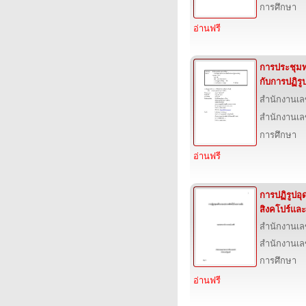
การศึกษา
อ่านฟรี
การประชุมทา
กับการปฏิรูป
สำนักงานเล
สำนักงานเล
การศึกษา
อ่านฟรี
การปฏิรูปอ
สิงคโปร์และ
สำนักงานเล
สำนักงานเล
การศึกษา
อ่านฟรี