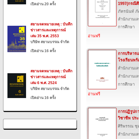
1997(กรณีศ
เปิดอ่าน 20 ครั้ง
ภัทรนันท์ ภ
สำนักงานเล
สยามจดหมายเหตุ : บันทึก
การศึกษา
ข่าวสารและเหตุการณ์
อ่านฟรี
เล่ม 35 พ.ศ. 2553
บริษัท สยามบรรณ จำกัด
เปิดอ่าน 16 ครั้ง
การบริหาร
โรงเรียนพร้
สำนักงานเล
สยามจดหมายเหตุ : บันทึก
สำนักงานเล
ข่าวสารและเหตุการณ์
เล่ม 6 พ.ศ. 2524
การศึกษา
บริษัท สยามบรรณ จำกัด
อ่านฟรี
เปิดอ่าน 16 ครั้ง
การปฏิรูปก
วิชาชีพ ป
ศิริพรรณ ชุ
สำนักงานเล