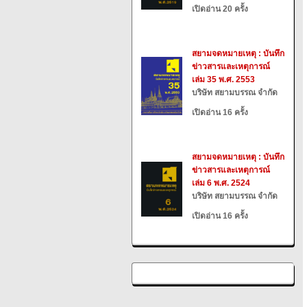
เปิดอ่าน 20 ครั้ง
สยามจดหมายเหตุ : บันทึก
ข่าวสารและเหตุการณ์
เล่ม 35 พ.ศ. 2553
บริษัท สยามบรรณ จำกัด
เปิดอ่าน 16 ครั้ง
สยามจดหมายเหตุ : บันทึก
ข่าวสารและเหตุการณ์
เล่ม 6 พ.ศ. 2524
บริษัท สยามบรรณ จำกัด
เปิดอ่าน 16 ครั้ง