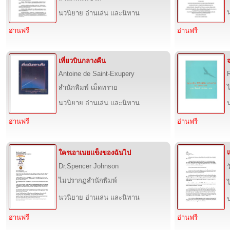
นวนิยาย อ่านเล่น และนิทาน
อ่านฟรี
อ่านฟรี
เที่ยวบินกลางคืน
Antoine de Saint-Exupery
สำนักพิมพ์ เม็ดทราย
นวนิยาย อ่านเล่น และนิทาน
อ่านฟรี
อ่านฟรี
แ
ใครเอาเนยแข็งของฉันไป
Dr.Spencer Johnson
ไม่ปรากฏสำนักพิมพ์
นวนิยาย อ่านเล่น และนิทาน
อ่านฟรี
อ่านฟรี