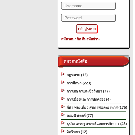
สมัครสมาชิก
ลืมรหัสผ่าน
หมวดหนังสือ
กฎหมาย (13)
การศึกษา (223)
การเกษตรและชีววิทยา (77)
การเมืองและการปกครอง (4)
กีฬา ท่องเที่ยว สุขภาพและอาหาร (175)
คอมพิวเตอร์ (77)
ธุรกิจ เศรษฐศาสตร์และการจัดการ (45)
จิตวิทยา (12)