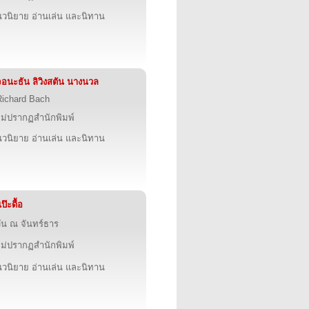
นวนิยาย อ่านเล่น และนิทาน
จอนะธัน ลิวิงสตัน นางนวล
Richard Bach
ไม่ปรากฏสำนักพิมพ์
นวนิยาย อ่านเล่น และนิทาน
ป๊ะดื้อ
วัน ณ จันทร์ธาร
ไม่ปรากฏสำนักพิมพ์
นวนิยาย อ่านเล่น และนิทาน