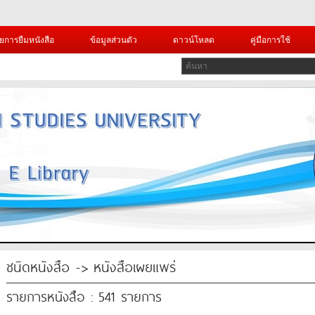
ยการยืมหนังสือ
ข้อมูลส่วนตัว
ดาวน์โหลด
คู่มือการใช้
ชนิดหนังสือ -> หนังสือเผยแพร่
รายการหนังสือ : 541 รายการ