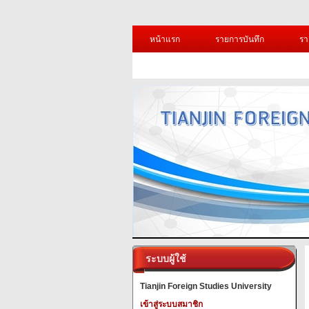
หน้าแรก
รายการบันทึก
รา
ระบบผู้ใช้
Tianjin Foreign Studies University
เข้าสู่ระบบสมาชิก