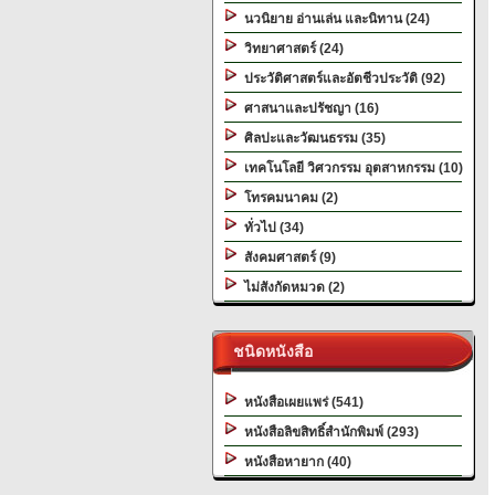
นวนิยาย อ่านเล่น และนิทาน (24)
วิทยาศาสตร์ (24)
ประวัติศาสตร์และอัตชีวประวัติ (92)
ศาสนาและปรัชญา (16)
ศิลปะและวัฒนธรรม (35)
เทคโนโลยี วิศวกรรม อุตสาหกรรม (10)
โทรคมนาคม (2)
ทั่วไป (34)
สังคมศาสตร์ (9)
ไม่สังกัดหมวด (2)
ชนิดหนังสือ
หนังสือเผยแพร่ (541)
หนังสือลิขสิทธิ์สำนักพิมพ์ (293)
หนังสือหายาก (40)