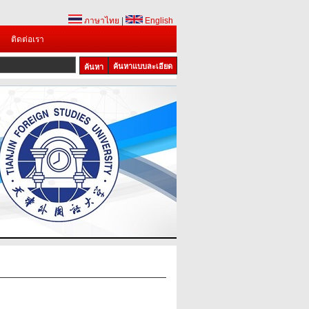
ภาษาไทย
|
English
ติดต่อเรา
ค้นหาแบบละเอียด