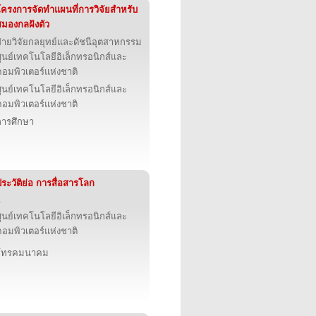
โครงการจัดทำแผนที่การวิจัยสำหรับ
สมองกลฝังตัว
ฝ่ายวิจัยกลยุทย์และดัชนีอุตสาหกรรม
ูนย์เทคโนโลยีอิเล็กทรอนิกส์และ
คอมพิวเตอร์แห่งชาติ
ูนย์เทคโนโลยีอิเล็กทรอนิกส์และ
คอมพิวเตอร์แห่งชาติ
การศึกษา
ระวัติย่อ การสื่อสารโลก
.
ูนย์เทคโนโลยีอิเล็กทรอนิกส์และ
คอมพิวเตอร์แห่งชาติ
โทรคมนาคม