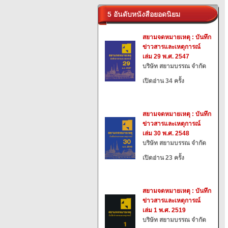
5 อันดับหนังสือยอดนิยม
สยามจดหมายเหตุ : บันทึก
ข่าวสารและเหตุการณ์
เล่ม 29 พ.ศ. 2547
บริษัท สยามบรรณ จำกัด
เปิดอ่าน 34 ครั้ง
สยามจดหมายเหตุ : บันทึก
ข่าวสารและเหตุการณ์
เล่ม 30 พ.ศ. 2548
บริษัท สยามบรรณ จำกัด
เปิดอ่าน 23 ครั้ง
สยามจดหมายเหตุ : บันทึก
ข่าวสารและเหตุการณ์
เล่ม 1 พ.ศ. 2519
บริษัท สยามบรรณ จำกัด