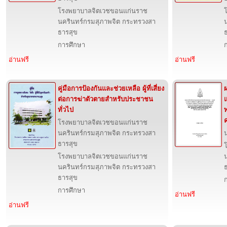
โรงพยาบาลจิตเวชขอนแก่นราช
นครินทร์กรมสุภาพจิต กระทรวงสา
ธารสุข
การศึกษา
อ่านฟรี
อ่านฟรี
คู่มือการป้องกันและช่วยเหลือ ผู้ที่เสี่ยง
ต่อการฆ่าตัวตายสำหรับประชาชน
ทั่วไป
พ
โรงพยาบาลจิตเวชขอนแก่นราช
นครินทร์กรมสุภาพจิต กระทรวงสา
น
ธารสุข
โรงพยาบาลจิตเวชขอนแก่นราช
นครินทร์กรมสุภาพจิต กระทรวงสา
ธารสุข
การศึกษา
อ่านฟรี
อ่านฟรี