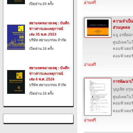
อ่านฟรี
เปิดอ่าน 20 ครั้ง
ความจำเป็นต
สยามจดหมายเหตุ : บันทึก
ส่วนบุคคล
ข่าวสารและเหตุการณ์
เล่ม 35 พ.ศ. 2553
มนู อรดีดลเ
บริษัท สยามบรรณ จำกัด
ศูนย์เทคโนโ
คอมพิวเตอร์
เปิดอ่าน 16 ครั้ง
คอมพิวเตอร
อ่านฟรี
สยามจดหมายเหตุ : บันทึก
ข่าวสารและเหตุการณ์
เล่ม 6 พ.ศ. 2524
การพัฒนาเว
บริษัท สยามบรรณ จำกัด
บุญเลิศ อรุณ
เปิดอ่าน 16 ครั้ง
ศูนย์เทคโนโ
คอมพิวเตอร์
คอมพิวเตอร
อ่านฟรี