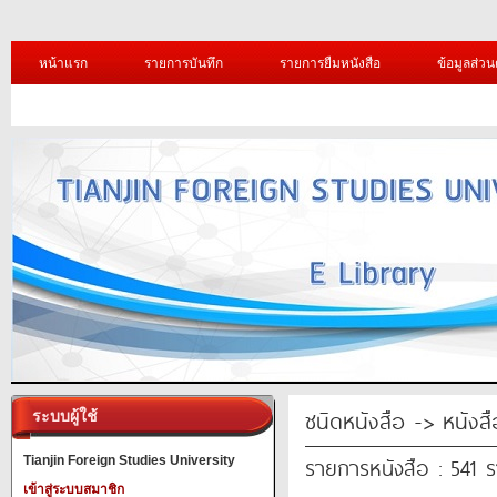
หน้าแรก
รายการบันทึก
รายการยืมหนังสือ
ข้อมูลส่วน
ชนิดหนังสือ -> หนังส
ระบบผู้ใช้
รายการหนังสือ : 541 
Tianjin Foreign Studies University
เข้าสู่ระบบสมาชิก