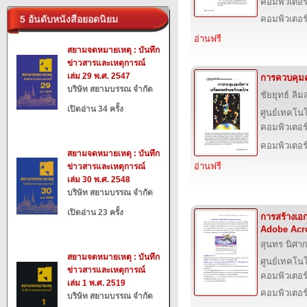
คอมพิวเตอร์
5 อันดับหนังสือยอดนิยม
คอมพิวเตอร
อ่านฟรี
สยามจดหมายเหตุ : บันทึก
ข่าวสารและเหตุการณ์
เล่ม 29 พ.ศ. 2547
การควบคุม
บริษัท สยามบรรณ จำกัด
ชัยยุทธ์ ลิม
เปิดอ่าน 34 ครั้ง
ศูนย์เทคโนโ
คอมพิวเตอร์
คอมพิวเตอร
สยามจดหมายเหตุ : บันทึก
อ่านฟรี
ข่าวสารและเหตุการณ์
เล่ม 30 พ.ศ. 2548
บริษัท สยามบรรณ จำกัด
เปิดอ่าน 23 ครั้ง
การสร้างเอ
Adobe Acro
สุนทร นิศา
สยามจดหมายเหตุ : บันทึก
ศูนย์เทคโนโ
ข่าวสารและเหตุการณ์
คอมพิวเตอร์
เล่ม 1 พ.ศ. 2519
คอมพิวเตอร
บริษัท สยามบรรณ จำกัด