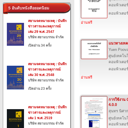
คอมพิวเตอร์
5 อันดับหนังสือยอดนิยม
คอมพิวเตอร
สยามจดหมายเหตุ : บันทึก
อ่านฟรี
ข่าวสารและเหตุการณ์
เล่ม 29 พ.ศ. 2547
บริษัท สยามบรรณ จำกัด
แนวทางเทคโ
เปิดอ่าน 34 ครั้ง
Yuen Poov
ศูนย์เทคโนโ
คอมพิวเตอร์
สยามจดหมายเหตุ : บันทึก
คอมพิวเตอร
ข่าวสารและเหตุการณ์
เล่ม 30 พ.ศ. 2548
อ่านฟรี
บริษัท สยามบรรณ จำกัด
เปิดอ่าน 23 ครั้ง
การใช้งาน 
4.0.0
สยามจดหมายเหตุ : บันทึก
สุนทร นิศา
ข่าวสารและเหตุการณ์
เล่ม 1 พ.ศ. 2519
ศูนย์เทคโนโ
บริษัท สยามบรรณ จำกัด
คอมพิวเตอร์