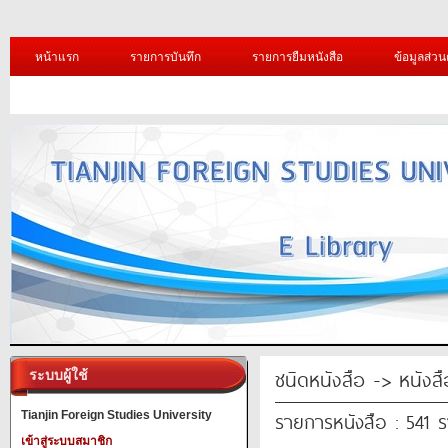
หน้าแรก
รายการบันทึก
รายการยืมหนังสือ
ข้อมูลส่วน
ชนิดหนังสือ -> หนังส
ระบบผู้ใช้
รายการหนังสือ : 541 
Tianjin Foreign Studies University
เข้าสู่ระบบสมาชิก