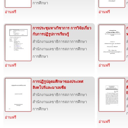
การศึกษา
อ่านฟรี
อ่านฟรี
การประชุมทางวิชาการ การวิจัยเกี่ยว
กับการปฏิรูปการเรียนรู้
ท
สำนักงานเลขาธิการสภาการศึกษา
สำนักงานเลขาธิการสภาการศึกษา
การศึกษา
อ่านฟรี
อ่านฟรี
การปฏิรูปอุดมศึกษาของประเทศ
สิงคโปร์และมาเลเซีย
ศ
สำนักงานเลขาธิการสภาการศึกษา
สำนักงานเลขาธิการสภาการศึกษา
การศึกษา
อ่านฟรี
อ่านฟรี