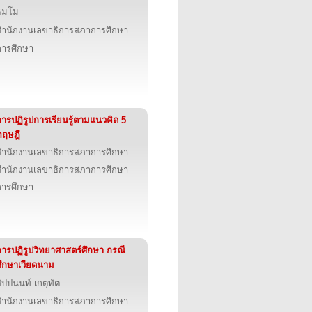
ธมโม
สำนักงานเลขาธิการสภาการศึกษา
การศึกษา
การปฏิรูปการเรียนรู้ตามแนวคิด 5
ทฤษฎี
สำนักงานเลขาธิการสภาการศึกษา
สำนักงานเลขาธิการสภาการศึกษา
การศึกษา
การปฏิรูปวิทยาศาสตร์ศึกษา กรณี
ศึกษาเวียดนาม
ิปปนนท์ เกตุทัต
สำนักงานเลขาธิการสภาการศึกษา