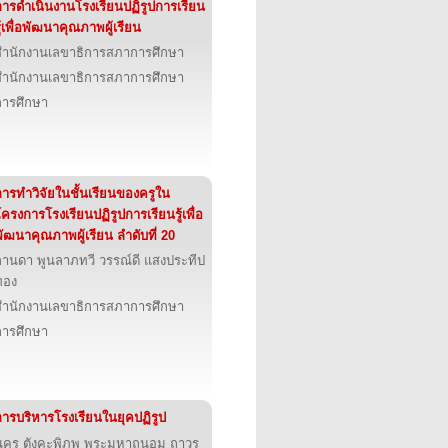
การดำเนินงานโรงเรียนปฏิรูปการเรียน
ู้เพื่อพัฒนาคุณภาพผู้เรียน
สำนักงานเลขาธิการสภาการศึกษา
สำนักงานเลขาธิการสภาการศึกษา
การศึกษา
การทำวิจัยในชั้นเรียนของครูใน
ครงการโรงเรียนปฏิรูปการเรียนรู้เพื่อ
ัฒนาคุณภาพผู้เรียน ลำดับที่ 20
กานดา พูนลาภทวี วรรณ์ดี แสงประทีป
ทอง
สำนักงานเลขาธิการสภาการศึกษา
การศึกษา
การบริหารโรงเรียนในยุคปฏิรูป
นคร ตังคะพิภพ พระมหาถนอม ถาวร