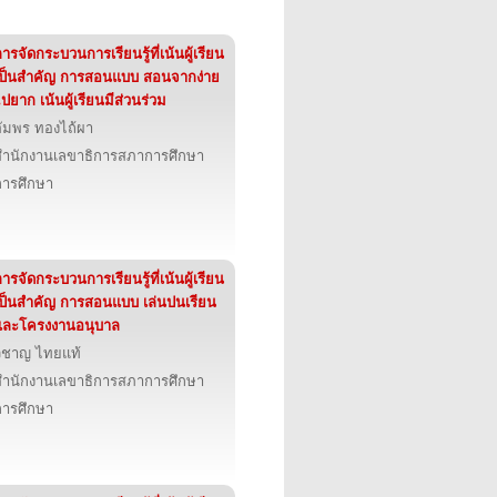
ารจัดกระบวนการเรียนรู้ที่เน้นผู้เรียน
เป็นสำคัญ การสอนแบบ สอนจากง่าย
ปยาก เน้นผู้เรียนมีส่วนร่วม
อัมพร ทองไถ้ผา
สำนักงานเลขาธิการสภาการศึกษา
การศึกษา
ารจัดกระบวนการเรียนรู้ที่เน้นผู้เรียน
เป็นสำคัญ การสอนแบบ เล่นปนเรียน
และโครงงานอนุบาล
วิชาญ ไทยแท้
สำนักงานเลขาธิการสภาการศึกษา
การศึกษา