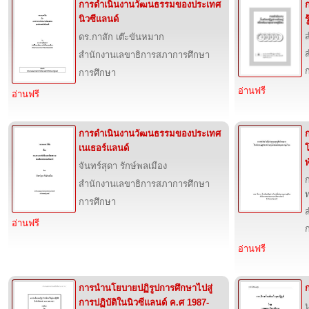
การดำเนินงานวัฒนธรรมของประเทศ
นิวซีแลนด์
ร
ดร.กาสัก เต๊ะขันหมาก
สำนักงานเลขาธิการสภาการศึกษา
การศึกษา
อ่านฟรี
อ่านฟรี
การดำเนินงานวัฒนธรรมของประเทศ
เนเธอร์แลนด์
โ
พ
จันทร์สุดา รักษ์พลเมือง
สำนักงานเลขาธิการสภาการศึกษา
การศึกษา
อ่านฟรี
อ่านฟรี
การนำนโยบายปฏิรูปการศึกษาไปสู่
การปฏิบัติในนิวซีแลนด์ ค.ศ 1987-