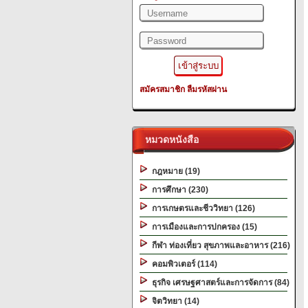
สมัครสมาชิก
ลืมรหัสผ่าน
หมวดหนังสือ
กฎหมาย (19)
การศึกษา (230)
การเกษตรและชีววิทยา (126)
การเมืองและการปกครอง (15)
กีฬา ท่องเที่ยว สุขภาพและอาหาร (216)
คอมพิวเตอร์ (114)
ธุรกิจ เศรษฐศาสตร์และการจัดการ (84)
จิตวิทยา (14)