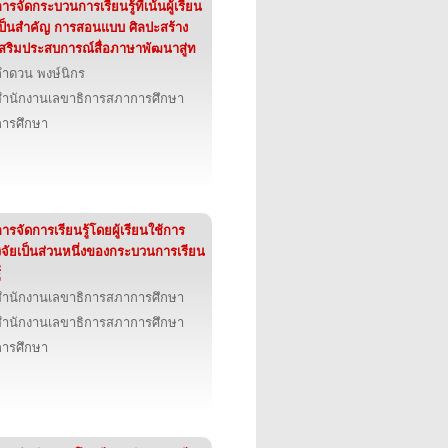
ารจัดกระบวนการเรียนรู้ที่เน้นผู้เรียน
เป็นสำคัญ การสอนแบบ ศิลปะสร้าง
เสริมประสบการณ์สื่อภาษาพัฒนาสู่ท
ลำดวน พงษ์นิกร
สำนักงานเลขาธิการสภาการศึกษา
การศึกษา
ารจัดการเรียนรู้โดยผู้เรียนใช้การ
วิจัยเป็นส่วนหนึ่งของกระบวนการเรียน
้
สำนักงานเลขาธิการสภาการศึกษา
สำนักงานเลขาธิการสภาการศึกษา
การศึกษา