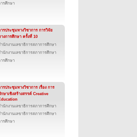
การศึกษา
การประชุมทางวิชาการ การวิจัย
างการศึกษา ครั้งที่ 10
สำนักงานเลขาธิการสภาการศึกษา
สำนักงานเลขาธิการสภาการศึกษา
การศึกษา
การประชุมทางวิชาการ เรื่อง การ
ึกษาเชิงสร้างสรรค์ Creative
Education
สำนักงานเลขาธิการสภาการศึกษา
สำนักงานเลขาธิการสภาการศึกษา
การศึกษา