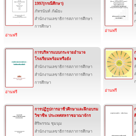
1997(กรณีศึกษา)
ภัทรนันท์ ภัฒิยะ
สำนักงานเลขาธิการสภาการศึกษา
การศึกษา
อ่านฟรี
อ่านฟรี
การบริหารแบบกระจายอำนาจ
โรงเรียนพร้อมหรือยัง
สำนักงานเลขาธิการสภาการศึกษา
สำนักงานเลขาธิการสภาการศึกษา
การศึกษา
อ่านฟรี
อ่านฟรี
การปฏิรูปการอาชีวศึกษาและฝึกอบรม
วิชาชีพ ประเทศสหราชอาณาจักร
ศิริพรรณ ชุมนุม
ส
สำนักงานเลขาธิการสภาการศึกษา