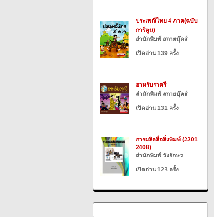
ประเพณีไทย 4 ภาค(ฉบับ
การ์ตูน)
สำนักพิมพ์ สกายบุ๊คส์
เปิดอ่าน 139 ครั้ง
อาหรับราตรี
สำนักพิมพ์ สกายบุ๊คส์
เปิดอ่าน 131 ครั้ง
การผลิตสื่อสิ่งพิมพ์ (2201-
2408)
สำนักพิมพ์ วังอักษร
เปิดอ่าน 123 ครั้ง