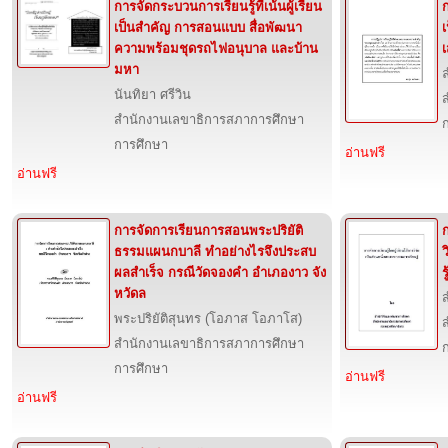
การจัดกระบวนการเรียนรู้ที่เน้นผู้เรียน
ก
เป็นสำคัญ การสอนแบบ สื่อพัฒนา
ความพร้อมชุดรถไฟอนุบาล และบ้าน
มหา
นันทิยา ศรีวิน
สำนักงานเลขาธิการสภาการศึกษา
การศึกษา
อ่านฟรี
อ่านฟรี
การจัดการเรียนการสอนพระปริยัติ
ก
ธรรมแผนกบาลี ทำอย่างไรจึงประสบ
ผลสำเร็จ กรณีวัดจองคำ อำเภองาว จัง
รู
หวัดล
พระปริยัติสุนทร (โอภาส โอภาโส)
สำนักงานเลขาธิการสภาการศึกษา
การศึกษา
อ่านฟรี
อ่านฟรี