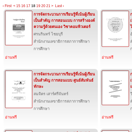
‹ First
<
15
16
17
18
19
20
21
>
Last ›
การจัดกระบวนการเรียนรู้ที่เน้นผู้เรียน
ก
เป็นสำคัญ การสอนแบบ การสร้างองค์
ความรู้ด้วยตนเอง วิชาคอมพิวเตอร์
ไ
ศรนรินทร์ ไชยบุรี
สำนักงานเลขาธิการสภาการศึกษา
การศึกษา
อ่านฟรี
อ่านฟรี
การจัดกระบวนการเรียนรู้ที่เน้นผู้เรียน
ก
เป็นสำคัญ การสอนแบบ ศูนย์สัมพันธ์
ทักษะ
สมจิตร เสาร์ศรีจันทร์
สำนักงานเลขาธิการสภาการศึกษา
การศึกษา
อ่านฟรี
อ่านฟรี