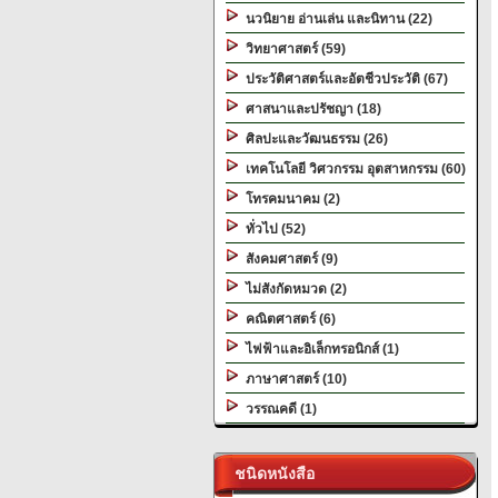
นวนิยาย อ่านเล่น และนิทาน (22)
วิทยาศาสตร์ (59)
ประวัติศาสตร์และอัตชีวประวัติ (67)
ศาสนาและปรัชญา (18)
ศิลปะและวัฒนธรรม (26)
เทคโนโลยี วิศวกรรม อุตสาหกรรม (60)
โทรคมนาคม (2)
ทั่วไป (52)
สังคมศาสตร์ (9)
ไม่สังกัดหมวด (2)
คณิตศาสตร์ (6)
ไฟฟ้าและอิเล็กทรอนิกส์ (1)
ภาษาศาสตร์ (10)
วรรณคดี (1)
ชนิดหนังสือ