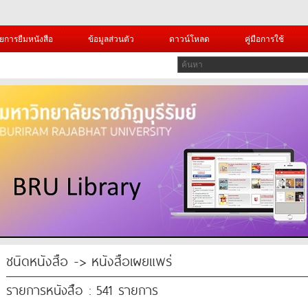
ยการยืมหนังสือ
ข้อมูลส่วนตัว
ดาวน์โหลด
คู่มือการใช้
ชนิดหนังสือ -> หนังสือเผยแพร่
รายการหนังสือ : 541 รายการ