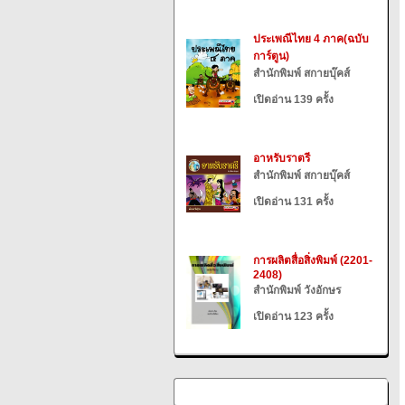
ประเพณีไทย 4 ภาค(ฉบับ
การ์ตูน)
สำนักพิมพ์ สกายบุ๊คส์
เปิดอ่าน 139 ครั้ง
อาหรับราตรี
สำนักพิมพ์ สกายบุ๊คส์
เปิดอ่าน 131 ครั้ง
การผลิตสื่อสิ่งพิมพ์ (2201-
2408)
สำนักพิมพ์ วังอักษร
เปิดอ่าน 123 ครั้ง