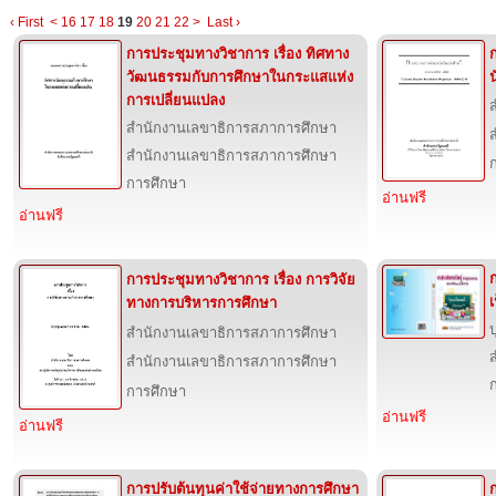
‹ First
<
16
17
18
19
20
21
22
>
Last ›
การประชุมทางวิชาการ เรื่อง ทิศทาง
วัฒนธรรมกับการศึกษาในกระแสแห่ง
การเปลี่ยนแปลง
สำนักงานเลขาธิการสภาการศึกษา
สำนักงานเลขาธิการสภาการศึกษา
การศึกษา
อ่านฟรี
อ่านฟรี
ก
การประชุมทางวิชาการ เรื่อง การวิจัย
ทางการบริหารการศึกษา
สำนักงานเลขาธิการสภาการศึกษา
สำนักงานเลขาธิการสภาการศึกษา
การศึกษา
อ่านฟรี
อ่านฟรี
การปรับต้นทุนค่าใช้จ่ายทางการศึกษา