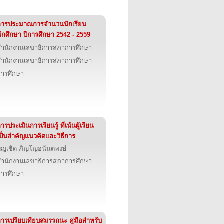
การประมาณการจำนวนนักเรียน
นักศึกษา ปีการศึกษา 2542 - 2559
สำนักงานเลขาธิการสภาการศึกษา
สำนักงานเลขาธิการสภาการศึกษา
การศึกษา
ารประเมินการเรียนรู้ ที่เน้นผู้เรียน
เป็นสำคัญแนวคิดและวิธีการ
บุญเชิด ภิญโญอนันตพงษ์
สำนักงานเลขาธิการสภาการศึกษา
การศึกษา
การเปรียบเทียบสมรรถนะ คู่มือสำหรับ