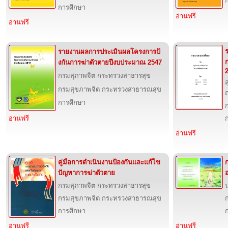
การศึกษา
อ่านฟรี
อ่านฟรี
รายงานผลการประเมินผลโครงการป้
งกันการฆ่าตัวตายปีงบประมาณ 2547
กรมสุภาพจิต กระทรวงสาธารสุข
ส
กรมสุขภาพจิต กระทรวงสาธารณสุข
ณ
การศึกษา
อ่านฟรี
อ่านฟรี
คู่มือการดำเนินงานป้องกันและแก้ไข
ปัญหาการฆ่าตัวตาย
อ
กรมสุภาพจิต กระทรวงสาธารสุข
กรมสุขภาพจิต กระทรวงสาธารณสุข
การศึกษา
อ่านฟรี
อ่านฟรี