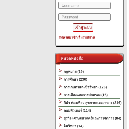
สมัครสมาชิก
ลืมรหัสผ่าน
หมวดหนังสือ
กฎหมาย (19)
การศึกษา (230)
การเกษตรและชีววิทยา (126)
การเมืองและการปกครอง (15)
กีฬา ท่องเที่ยว สุขภาพและอาหาร (216)
คอมพิวเตอร์ (114)
ธุรกิจ เศรษฐศาสตร์และการจัดการ (84)
จิตวิทยา (14)