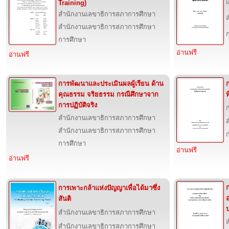
Training)
สำนักงานเลขาธิการสภาการศึกษา
สำนักงานเลขาธิการสภาการศึกษา
การศึกษา
อ่านฟรี
อ่านฟรี
การพัฒนาและประเมินผลผู้เรียน ด้าน
คุณธรรม จริยธรรม กรณีศึกษาจาก
ท
การปฏิบัติจริง
สำนักงานเลขาธิการสภาการศึกษา
สำนักงานเลขาธิการสภาการศึกษา
การศึกษา
อ่านฟรี
อ่านฟรี
การเพาะกล้าแห่งปัญญาเพื่อได้มาซึ่ง
อ
สันติ
สำนักงานเลขาธิการสภาการศึกษา
สำนักงานเลขาธิการสภาการศึกษา