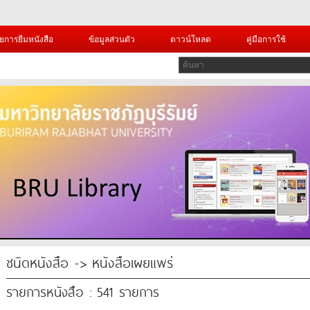
ยการยืมหนังสือ
ข้อมูลส่วนตัว
ดาวน์โหลด
คู่มือการใช้
ชนิดหนังสือ -> หนังสือเผยแพร่
รายการหนังสือ : 541 รายการ