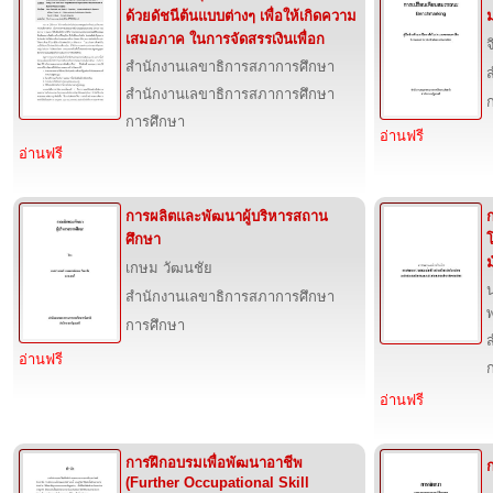
ด้วยดัชนีต้นแบบต่างๆ เพื่อให้เกิดความ
เสมอภาค ในการจัดสรรเงินเพื่อก
จ
สำนักงานเลขาธิการสภาการศึกษา
สำนักงานเลขาธิการสภาการศึกษา
การศึกษา
อ่านฟรี
อ่านฟรี
การผลิตและพัฒนาผู้บริหารสถาน
ศึกษา
เกษม วัฒนชัย
สำนักงานเลขาธิการสภาการศึกษา
การศึกษา
อ่านฟรี
อ่านฟรี
การฝึกอบรมเพื่อพัฒนาอาชีพ
(Further Occupational Skill