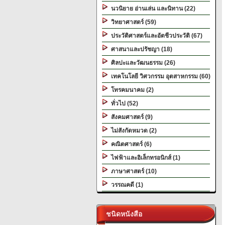
นวนิยาย อ่านเล่น และนิทาน (22)
วิทยาศาสตร์ (59)
ประวัติศาสตร์และอัตชีวประวัติ (67)
ศาสนาและปรัชญา (18)
ศิลปะและวัฒนธรรม (26)
เทคโนโลยี วิศวกรรม อุตสาหกรรม (60)
โทรคมนาคม (2)
ทั่วไป (52)
สังคมศาสตร์ (9)
ไม่สังกัดหมวด (2)
คณิตศาสตร์ (6)
ไฟฟ้าและอิเล็กทรอนิกส์ (1)
ภาษาศาสตร์ (10)
วรรณคดี (1)
ชนิดหนังสือ