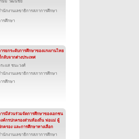
เกษม วัฒนชัย
สำนักงานเลขาธิการสภาการศึกษา
การศึกษา
การยกระดับการศึกษาของแรงงานไทย
ี่กลับจากต่างประเทศ
กระแส ชนะวงศ์
สำนักงานเลขาธิการสภาการศึกษา
การศึกษา
การมีส่วนร่วมจัดการศึกษาของเอกชน
งค์กรปกครองส่วนท้องถิ่น พ่อแม่ ผู้
ปกครอง และการศึกษาทางเลือก
สำนักงานเลขาธิการสภาการศึกษา