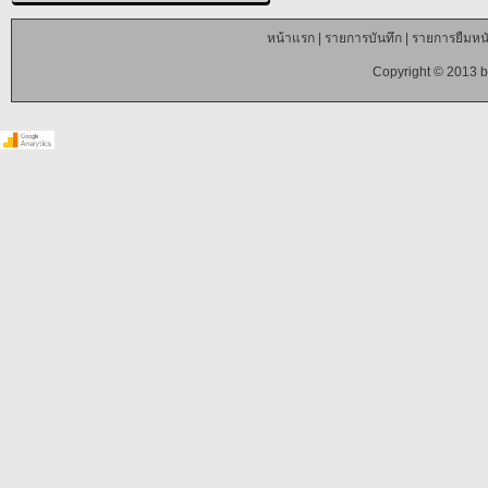
หน้าแรก
|
รายการบันทึก
|
รายการยืมหนั
Copyright © 2013 b