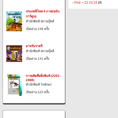
‹ First
<
22
23
24
25
ประเพณีไทย 4 ภาค(ฉบับ
การ์ตูน)
สำนักพิมพ์ สกายบุ๊คส์
เปิดอ่าน 139 ครั้ง
อาหรับราตรี
สำนักพิมพ์ สกายบุ๊คส์
เปิดอ่าน 131 ครั้ง
การผลิตสื่อสิ่งพิมพ์ (2201-
2408)
สำนักพิมพ์ วังอักษร
เปิดอ่าน 123 ครั้ง