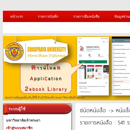
หน้าแรก
รายการบันทึก
รายการยืมหนังสือ
ข้อมูลส่วน
ชนิดหนังสือ -> หนังส
ระบบผู้ใช้
รายการหนังสือ : 541 
มหาวิทยาลัยเจ้าพระยา
เข้าสู่ระบบสมาชิก