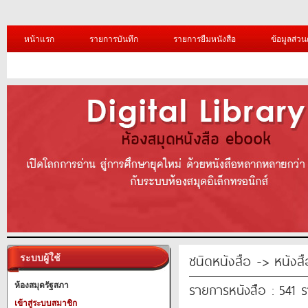
หน้าแรก
รายการบันทึก
รายการยืมหนังสือ
ข้อมูลส่วน
ชนิดหนังสือ -> หนังส
ระบบผู้ใช้
รายการหนังสือ : 541 
ห้องสมุดรัฐสภา
เข้าสู่ระบบสมาชิก