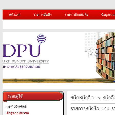
หน้าแรก
รายการบันทึก
รายการยืมหนังสือ
ข้อมูลส่วน
ชนิดหนังสือ -> หนังส
ระบบผู้ใช้
รายการหนังสือ : 40 
ม.ธุรกิจบัณฑิตย์
เข้าสู่ระบบสมาชิก