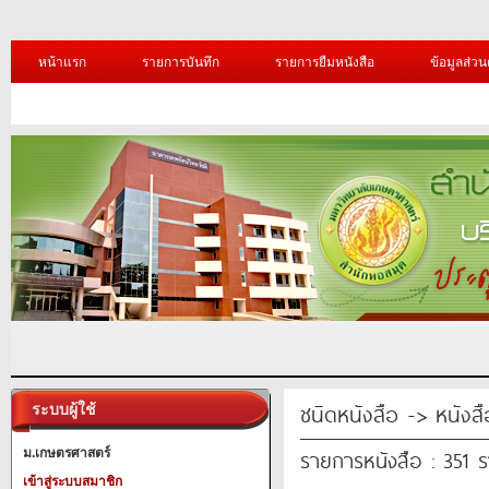
หน้าแรก
รายการบันทึก
รายการยืมหนังสือ
ข้อมูลส่วน
ชนิดหนังสือ -> หนังสือ
ระบบผู้ใช้
รายการหนังสือ : 351 
ม.เกษตรศาสตร์
เข้าสู่ระบบสมาชิก