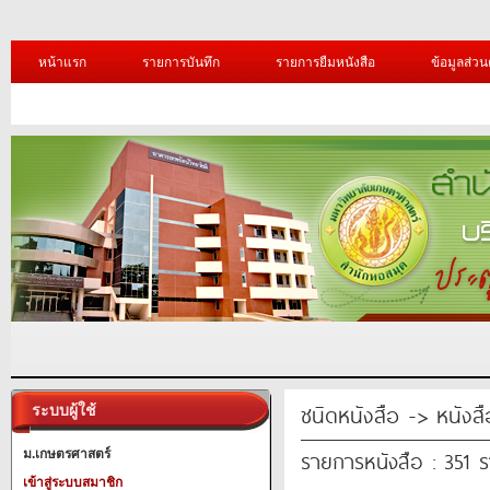
หน้าแรก
รายการบันทึก
รายการยืมหนังสือ
ข้อมูลส่วน
ชนิดหนังสือ -> หนังสือ
ระบบผู้ใช้
รายการหนังสือ : 351 
ม.เกษตรศาสตร์
เข้าสู่ระบบสมาชิก