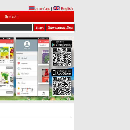
ภาษาไทย
|
English
ติดต่อเรา
ค้นหาแบบละเอียด
1
2
3