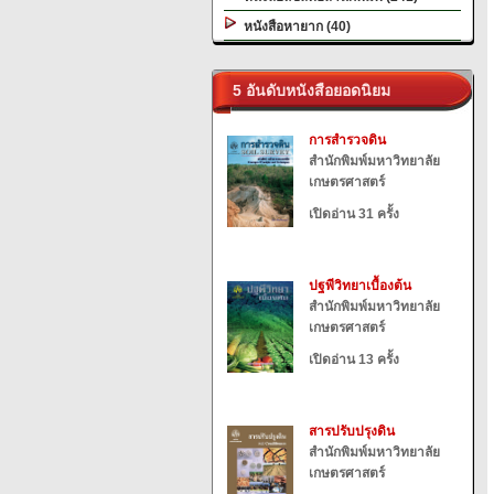
หนังสือหายาก (40)
5 อันดับหนังสือยอดนิยม
การสำรวจดิน
สำนักพิมพ์มหาวิทยาลัย
เกษตรศาสตร์
เปิดอ่าน 31 ครั้ง
ปฐพีวิทยาเบื้องต้น
สำนักพิมพ์มหาวิทยาลัย
เกษตรศาสตร์
เปิดอ่าน 13 ครั้ง
สารปรับปรุงดิน
สำนักพิมพ์มหาวิทยาลัย
เกษตรศาสตร์