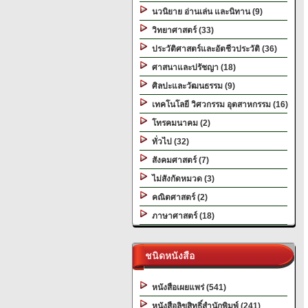
นวนิยาย อ่านเล่น และนิทาน (9)
วิทยาศาสตร์ (33)
ประวัติศาสตร์และอัตชีวประวัติ (36)
ศาสนาและปรัชญา (18)
ศิลปะและวัฒนธรรม (9)
เทคโนโลยี วิศวกรรม อุตสาหกรรม (16)
โทรคมนาคม (2)
ทั่วไป (32)
สังคมศาสตร์ (7)
ไม่สังกัดหมวด (3)
คณิตศาสตร์ (2)
ภาษาศาสตร์ (18)
ชนิดหนังสือ
หนังสือเผยแพร่ (541)
หนังสือลิขสิทธิ์สำนักพิมพ์ (241)