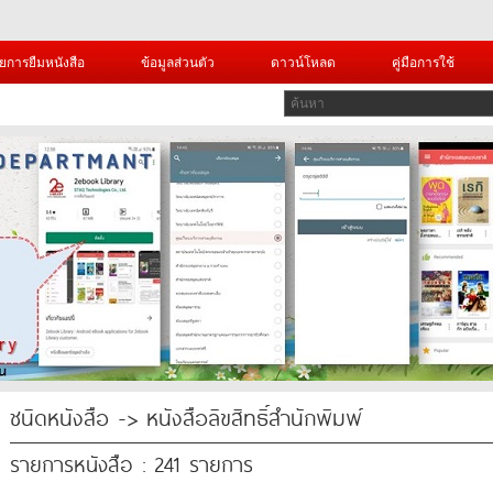
ยการยืมหนังสือ
ข้อมูลส่วนตัว
ดาวน์โหลด
คู่มือการใช้
ชนิดหนังสือ -> หนังสือลิขสิทธิ์สำนักพิมพ์
รายการหนังสือ : 241 รายการ