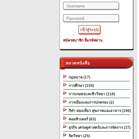
สมัครสมาชิก
ลืมรหัสผ่าน
หมวดหนังสือ
กฎหมาย (17)
การศึกษา (159)
การเกษตรและชีววิทยา (118)
การเมืองและการปกครอง (2)
กีฬา ท่องเที่ยว สุขภาพและอาหาร (196)
คอมพิวเตอร์ (83)
ธุรกิจ เศรษฐศาสตร์และการจัดการ (37)
จิตวิทยา (25)