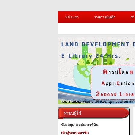
หน้าแรก
รายการบันทึก
รา
ระบบผู้ใช้
ห้องสมุดกรมพัฒนาที่ดิน
เข้าสู่ระบบสมาชิก