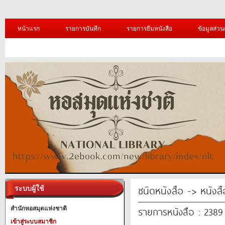
หน้าแรก
รายการบันทึก
รายการยืมหนังสือ
ข้อมูลส่วน
ชนิดหนังสือ -> หนังสือ
ระบบผู้ใช้
รายการหนังสือ : 238
สำนักหอสมุดแห่งชาติ
เข้าสู่ระบบสมาชิก