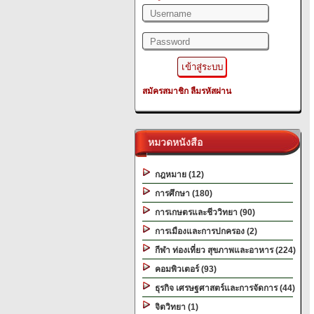
สมัครสมาชิก
ลืมรหัสผ่าน
หมวดหนังสือ
กฎหมาย (12)
การศึกษา (180)
การเกษตรและชีววิทยา (90)
การเมืองและการปกครอง (2)
กีฬา ท่องเที่ยว สุขภาพและอาหาร (224)
คอมพิวเตอร์ (93)
ธุรกิจ เศรษฐศาสตร์และการจัดการ (44)
จิตวิทยา (1)