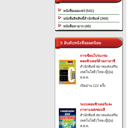
หนังสือเผยแพร่ (541)
หนังสือลิขสิทธิ์สำนักพิมพ์ (360)
หนังสือหายาก (40)
5 อันดับหนังสือยอดนิยม
การเขียนโปรแกรม
คอมพิวเตอร์ด้วยภาษาซี
สำนักพิมพ์ สมาคมส่งเสริม
เทคโนโลยี (ไทย-ญี่ปุ่น)
ส.ส.ท.
เปิดอ่าน 122 ครั้ง
ระบบคอมพิวเตอร์และ
ภาษาแอสเซมบลี
สำนักพิมพ์ สมาคมส่งเสริม
เทคโนโลยี (ไทย-ญี่ปุ่น)
ส.ส.ท.