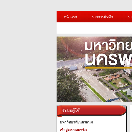
หน้าแรก
รายการบันทึก
รา
ระบบผู้ใช้
มหาวิทยาลัยนครพนม
เข้าสู่ระบบสมาชิก