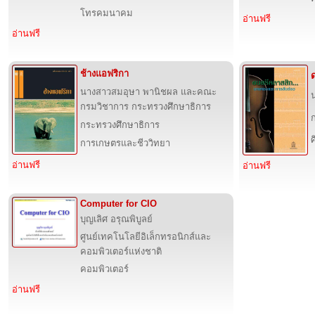
โทรคมนาคม
อ่านฟรี
อ่านฟรี
ช้างแอฟริกา
นางสาวสมอุษา พานิชผล และคณะ
น
กรมวิชาการ กระทรวงศึกษาธิการ
กระทรวงศึกษาธิการ
การเกษตรและชีววิทยา
อ่านฟรี
อ่านฟรี
Computer for CIO
บุญเลิศ อรุณพิบูลย์
ศูนย์เทคโนโลยีอิเล็กทรอนิกส์และ
คอมพิวเตอร์แห่งชาติ
คอมพิวเตอร์
อ่านฟรี