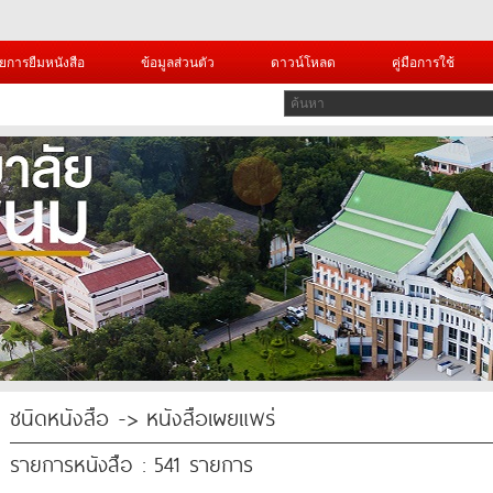
ยการยืมหนังสือ
ข้อมูลส่วนตัว
ดาวน์โหลด
คู่มือการใช้
ชนิดหนังสือ -> หนังสือเผยแพร่
รายการหนังสือ : 541 รายการ