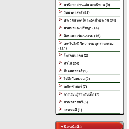
นวนิยาย อ่านเล่น และนิทาน (9)
วิทยาศาสตร์ (51)
ประวัติศาสตร์และอัตชีวประวัติ (34)
ศาสนาและปรัชญา (14)
ศิลปะและวัฒนธรรม (16)
เทคโนโลยี วิศวกรรม อุตสาหกรรม
(114)
โทรคมนาคม (2)
ทั่วไป (24)
สังคมศาสตร์ (9)
ไม่สังกัดหมวด (2)
คณิตศาสตร์ (7)
การเรียนรู้สำหรับเด็ก (7)
ภาษาศาสตร์ (5)
วรรณคดี (1)
ชนิดหนังสือ