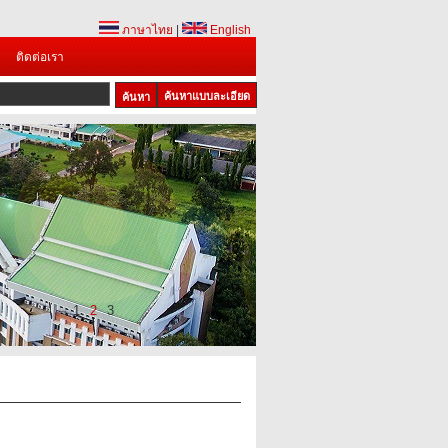
ภาษาไทย
|
English
ติดต่อเรา
ค้นหาแบบละเอียด
1
2
3