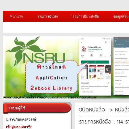
หน้าแรก
รายการบันทึก
รายการยืมหนังสือ
ข้อมูลส่วน
ชนิดหนังสือ -> หนังสือ
ระบบผู้ใช้
รายการหนังสือ : 114 
ม.ราชภัฏนครสวรรค์
เข้าสู่ระบบสมาชิก