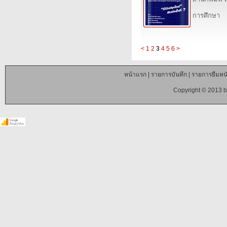
การศึกษา
<
1
2
3
4
5
6
>
หน้าแรก
|
รายการบันทึก
|
รายการยืมหนั
Copyright © 2013 b