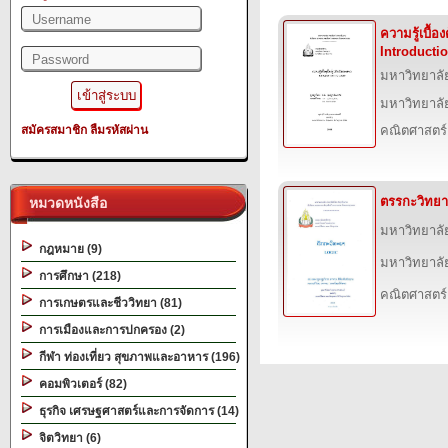
ความรู้เบื้อ
Introducti
มหาวิทยาลั
มหาวิทยาลั
สมัครสมาชิก
ลืมรหัสผ่าน
คณิตศาสตร์
ตรรกะวิทยา
หมวดหนังสือ
มหาวิทยาลั
กฎหมาย (9)
มหาวิทยาลั
การศึกษา (218)
คณิตศาสตร์
การเกษตรและชีววิทยา (81)
การเมืองและการปกครอง (2)
กีฬา ท่องเที่ยว สุขภาพและอาหาร (196)
คอมพิวเตอร์ (82)
ธุรกิจ เศรษฐศาสตร์และการจัดการ (14)
จิตวิทยา (6)