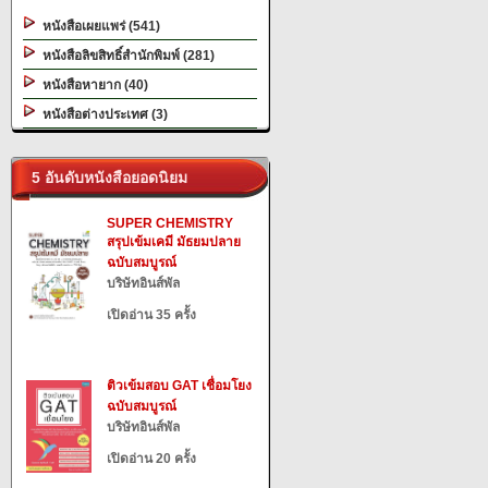
หนังสือเผยแพร่ (541)
หนังสือลิขสิทธิ์สำนักพิมพ์ (281)
หนังสือหายาก (40)
หนังสือต่างประเทศ (3)
5 อันดับหนังสือยอดนิยม
SUPER CHEMISTRY
สรุปเข้มเคมี มัธยมปลาย
ฉบับสมบูรณ์
บริษัทอินส์พัล
เปิดอ่าน 35 ครั้ง
ติวเข้มสอบ GAT เชื่อมโยง
ฉบับสมบูรณ์
บริษัทอินส์พัล
เปิดอ่าน 20 ครั้ง