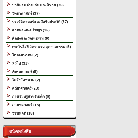
นวนิยาย อ่านเล่น และนิทาน (28)
วิทยาศาสตร์ (37)
ประวัติศาสตร์และอัตชีวประวัติ (57)
ศาสนาและปรัชญา (16)
ศิลปะและวัฒนธรรม (9)
เทคโนโลยี วิศวกรรม อุตสาหกรรม (5)
โทรคมนาคม (2)
ทั่วไป (31)
สังคมศาสตร์ (5)
ไม่สังกัดหมวด (2)
คณิตศาสตร์ (23)
การเรียนรู้สำหรับเด็ก (9)
ภาษาศาสตร์ (15)
วรรณคดี (18)
ชนิดหนังสือ