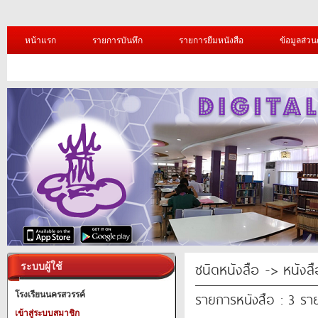
หน้าแรก
รายการบันทึก
รายการยืมหนังสือ
ข้อมูลส่วน
ชนิดหนังสือ -> หนังส
ระบบผู้ใช้
รายการหนังสือ : 3 รา
โรงเรียนนครสวรรค์
เข้าสู่ระบบสมาชิก