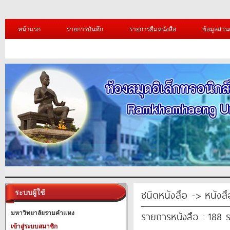
หน้าแรก
รายการบันทึก
รายการยืมหนังสือ
ข้อมูลส่วน
ชนิดหนังสือ -> หนังสือ
ระบบผู้ใช้
รายการหนังสือ : 188 
มหาวิทยาลัยรามคำแหง
เข้าสู่ระบบสมาชิก