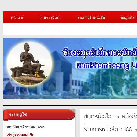
หน้าแรก
รายการบันทึก
รายการยืมหนังสือ
ข้อมูลส่วน
ชนิดหนังสือ -> หนังสือ
ระบบผู้ใช้
รายการหนังสือ : 188 
มหาวิทยาลัยรามคำแหง
เข้าสู่ระบบสมาชิก