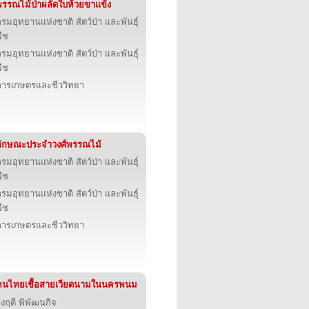
พรรณไม้ป่าผลัดใบห้วยขาแข้ง
รมอุทยานแห่งชาติ สัตว์ป่า และพันธุ์
ืช
รมอุทยานแห่งชาติ สัตว์ป่า และพันธุ์
ืช
การเกษตรและชีววิทยา
ลักษณะประจำวงศ์พรรณไม้
รมอุทยานแห่งชาติ สัตว์ป่า และพันธุ์
ืช
รมอุทยานแห่งชาติ สัตว์ป่า และพันธุ์
ืช
การเกษตรและชีววิทยา
คนไทยเชื้อสายเวียดนามในนครพนม
ุ่งฤดี พิพัฒนกิจ