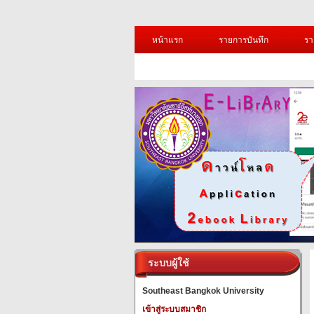
หน้าแรก
รายการบันทึก
รา
ระบบผู้ใช้
Southeast Bangkok University
เข้าสู่ระบบสมาชิก