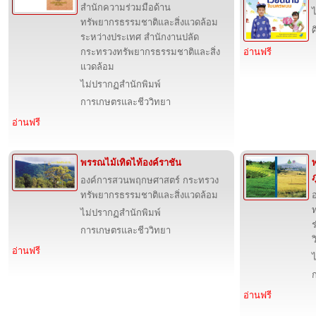
สำนักความร่วมมือด้าน
ทรัพยากรธรรมชาติและสิ่งแวดล้อม
ระหว่างประเทศ สำนักงานปลัด
กระทรวงทรัพยากรธรรมชาติและสิ่ง
อ่านฟรี
แวดล้อม
ไม่ปรากฏสำนักพิมพ์
การเกษตรและชีววิทยา
อ่านฟรี
พรรณไม้เทิดไท้องค์ราชัน
ภ
องค์การสวนพฤกษศาสตร์ กระทรวง
ทรัพยากรธรรมชาติและสิ่งแวดล้อม
ไม่ปรากฏสำนักพิมพ์
การเกษตรและชีววิทยา
อ่านฟรี
อ่านฟรี