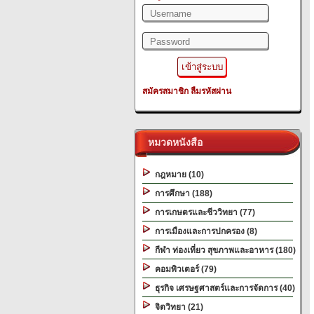
สมัครสมาชิก
ลืมรหัสผ่าน
หมวดหนังสือ
กฎหมาย (10)
การศึกษา (188)
การเกษตรและชีววิทยา (77)
การเมืองและการปกครอง (8)
กีฬา ท่องเที่ยว สุขภาพและอาหาร (180)
คอมพิวเตอร์ (79)
ธุรกิจ เศรษฐศาสตร์และการจัดการ (40)
จิตวิทยา (21)