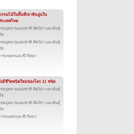
พรรณไม้ในพื้นที่เขาหินปูนใน
ประเทศไทย
รมอุทยานแห่งชาติ สัตว์ป่า และพันธุ์
ืช
รมอุทยานแห่งชาติ สัตว์ป่า และพันธุ์
ืช
การเกษตรและชีววิทยา
ิ่งมีชีวิตชนิดใหม่ของโลก 11 ชนิด
รมอุทยานแห่งชาติ สัตว์ป่า และพันธุ์
ืช
รมอุทยานแห่งชาติ สัตว์ป่า และพันธุ์
ืช
การเกษตรและชีววิทยา