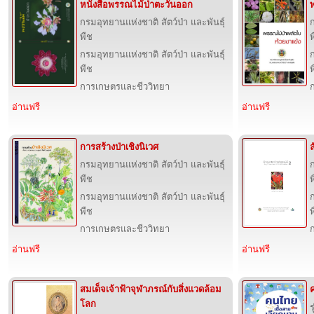
หนังสือพรรณไม้ป่าตะวันออก
กรมอุทยานแห่งชาติ สัตว์ป่า และพันธุ์
ก
พืช
พ
กรมอุทยานแห่งชาติ สัตว์ป่า และพันธุ์
ก
พืช
พ
การเกษตรและชีววิทยา
อ่านฟรี
อ่านฟรี
การสร้างป่าเชิงนิเวศ
กรมอุทยานแห่งชาติ สัตว์ป่า และพันธุ์
ก
พืช
พ
กรมอุทยานแห่งชาติ สัตว์ป่า และพันธุ์
ก
พืช
พ
การเกษตรและชีววิทยา
อ่านฟรี
อ่านฟรี
สมเด็จเจ้าฟ้าจุฬาภรณ์กับสิ่งแวดล้อม
โลก
ร