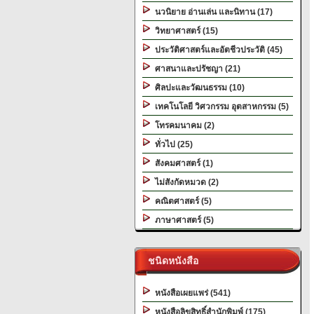
นวนิยาย อ่านเล่น และนิทาน (17)
วิทยาศาสตร์ (15)
ประวัติศาสตร์และอัตชีวประวัติ (45)
ศาสนาและปรัชญา (21)
ศิลปะและวัฒนธรรม (10)
เทคโนโลยี วิศวกรรม อุตสาหกรรม (5)
โทรคมนาคม (2)
ทั่วไป (25)
สังคมศาสตร์ (1)
ไม่สังกัดหมวด (2)
คณิตศาสตร์ (5)
ภาษาศาสตร์ (5)
ชนิดหนังสือ
หนังสือเผยแพร่ (541)
หนังสือลิขสิทธิ์สำนักพิมพ์ (175)