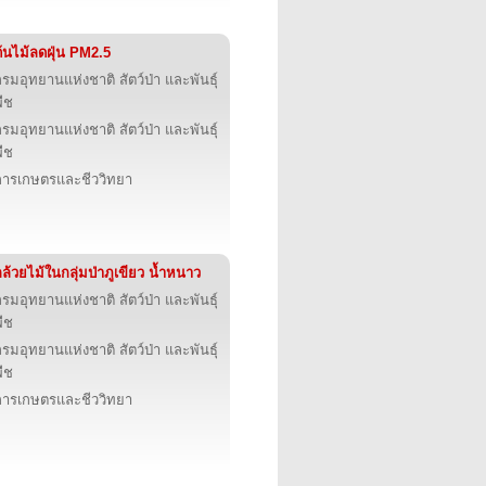
้นไม้ลดฝุ่น PM2.5
รมอุทยานแห่งชาติ สัตว์ป่า และพันธุ์
ืช
รมอุทยานแห่งชาติ สัตว์ป่า และพันธุ์
ืช
การเกษตรและชีววิทยา
ล้วยไม้ในกลุ่มป่าภูเขียว น้ำหนาว
รมอุทยานแห่งชาติ สัตว์ป่า และพันธุ์
ืช
รมอุทยานแห่งชาติ สัตว์ป่า และพันธุ์
ืช
การเกษตรและชีววิทยา