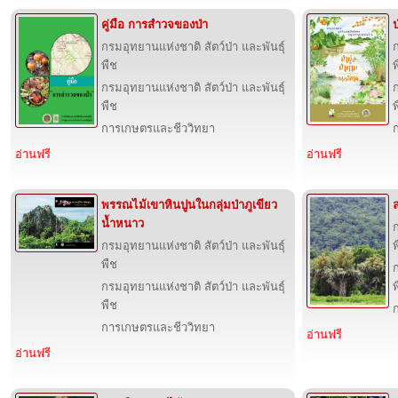
คู่มือ การสำวจของป่า
ป
กรมอุทยานแห่งชาติ สัตว์ป่า และพันธุ์
ก
พืช
พ
กรมอุทยานแห่งชาติ สัตว์ป่า และพันธุ์
ก
พืช
พ
การเกษตรและชีววิทยา
อ่านฟรี
อ่านฟรี
พรรณไม้เขาหินปูนในกลุ่มป่าภูเขียว
น้ำหนาว
ก
กรมอุทยานแห่งชาติ สัตว์ป่า และพันธุ์
พ
พืช
ก
กรมอุทยานแห่งชาติ สัตว์ป่า และพันธุ์
พ
พืช
การเกษตรและชีววิทยา
อ่านฟรี
อ่านฟรี