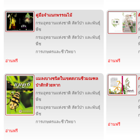
คู่มือจำแนกพรรณไม้
ต
กรมอุทยานแห่งชาติ สัตว์ป่า และพันธุ์
ก
พืช
พ
กรมอุทยานแห่งชาติ สัตว์ป่า และพันธุ์
ก
พืช
พ
การเกษตรและชีววิทยา
อ่านฟรี
อ่านฟรี
แมลงบางชนิดในเขตสงวนชีวมณฑล
ก
ป่าสักห้วยทาก
ก
กรมอุทยานแห่งชาติ สัตว์ป่า และพันธุ์
พ
พืช
ก
กรมอุทยานแห่งชาติ สัตว์ป่า และพันธุ์
พ
พืช
การเกษตรและชีววิทยา
อ่านฟรี
อ่านฟรี