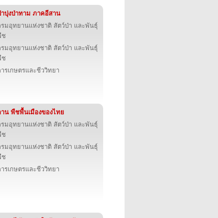
่าบุ่งป่าทาม ภาคอีสาน
รมอุทยานแห่งชาติ สัตว์ป่า และพันธุ์
ืช
รมอุทยานแห่งชาติ สัตว์ป่า และพันธุ์
ืช
การเกษตรและชีววิทยา
ลาน พืชพื้นเมืองของไทย
รมอุทยานแห่งชาติ สัตว์ป่า และพันธุ์
ืช
รมอุทยานแห่งชาติ สัตว์ป่า และพันธุ์
ืช
การเกษตรและชีววิทยา