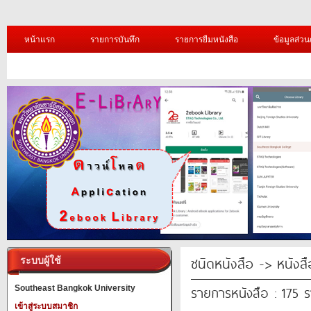
หน้าแรก
รายการบันทึก
รายการยืมหนังสือ
ข้อมูลส่วน
ชนิดหนังสือ -> หนังสือ
ระบบผู้ใช้
รายการหนังสือ : 175 
Southeast Bangkok University
เข้าสู่ระบบสมาชิก