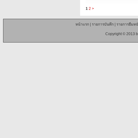
1
2
>
หน้าแรก
|
รายการบันทึก
|
รายการยืมหนั
Copyright © 2013 b