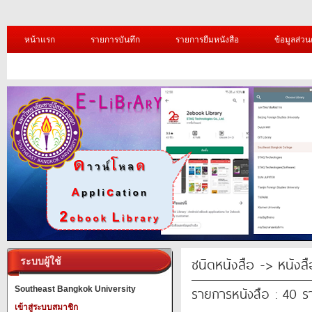
หน้าแรก
รายการบันทึก
รายการยืมหนังสือ
ข้อมูลส่วน
ชนิดหนังสือ -> หนังส
ระบบผู้ใช้
รายการหนังสือ : 40 
Southeast Bangkok University
เข้าสู่ระบบสมาชิก