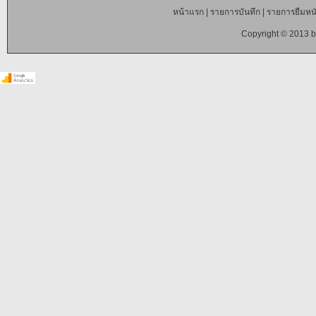
หน้าแรก
|
รายการบันทึก
|
รายการยืมหนั
Copyright © 2013 b