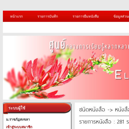
หน้าแรก
รายการบันทึก
รายการยืมหนังสือ
ข้อมูลส่วน
ชนิดหนังสือ -> หนังสือ
ระบบผู้ใช้
รายการหนังสือ : 281 
ม.ราชภัฏสงขลา
เข้าสู่ระบบสมาชิก