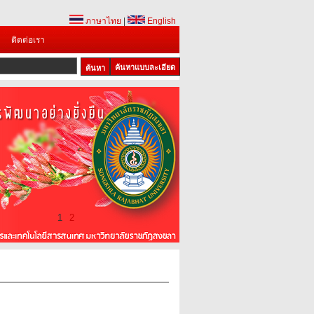
ภาษาไทย
|
English
ติดต่อเรา
ค้นหาแบบละเอียด
1
2