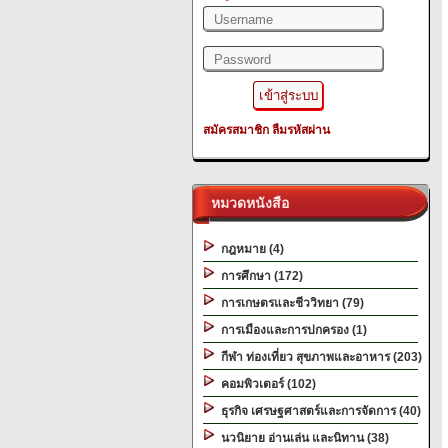
สมัครสมาชิก
ลืมรหัสผ่าน
หมวดหนังสือ
กฎหมาย (4)
การศึกษา (172)
การเกษตรและชีววิทยา (79)
การเมืองและการปกครอง (1)
กีฬา ท่องเที่ยว สุขภาพและอาหาร (203)
คอมพิวเตอร์ (102)
ธุรกิจ เศรษฐศาสตร์และการจัดการ (40)
นวนิยาย อ่านเล่น และนิทาน (38)