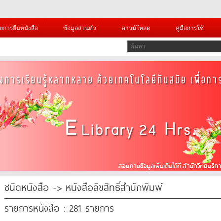
ยการยืมหนังสือ
ข้อมูลส่วนตัว
ดาวน์โหลด
คู่มือการใช้
ชนิดหนังสือ -> หนังสือลิขสิทธิ์สำนักพิมพ์
รายการหนังสือ : 281 รายการ