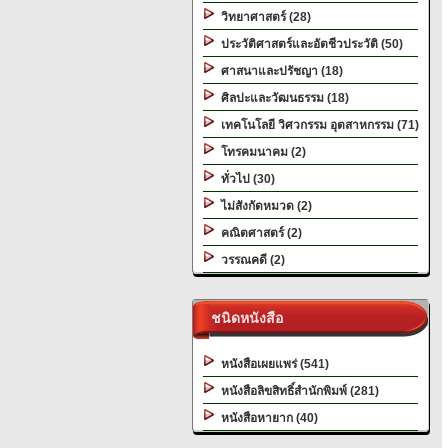
วิทยาศาสตร์ (28)
ประวัติศาสตร์และอัตชีวประวัติ (50)
ศาสนาและปรัชญา (18)
ศิลปะและวัฒนธรรม (18)
เทคโนโลยี วิศวกรรม อุตสาหกรรม (71)
โทรคมนาคม (2)
ทั่วไป (30)
ไม่สังกัดหมวด (2)
คณิตศาสตร์ (2)
วรรณคดี (2)
ชนิดหนังสือ
หนังสือเผยแพร่ (541)
หนังสือลิขสิทธิ์สำนักพิมพ์ (281)
หนังสือหายาก (40)