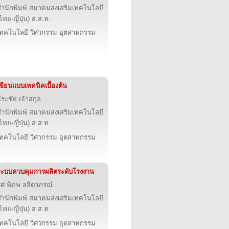
สำนักพิมพ์ สมาคมส่งเสริมเทคโนโลยี
ไทย-ญี่ปุ่น) ส.ส.ท.
เทคโนโลยี วิศวกรรม อุตสาหกรรม
ขียนแบบเทคนิคเบื้องต้น
ีระชัย เจ้าสกุล
สำนักพิมพ์ สมาคมส่งเสริมเทคโนโลยี
ไทย-ญี่ปุ่น) ส.ส.ท.
เทคโนโลยี วิศวกรรม อุตสาหกรรม
ระบบควบคุมการผลิตระดับโรงงาน
รศ.พิภพ ลลิตาภรณ์
สำนักพิมพ์ สมาคมส่งเสริมเทคโนโลยี
ไทย-ญี่ปุ่น) ส.ส.ท.
เทคโนโลยี วิศวกรรม อุตสาหกรรม