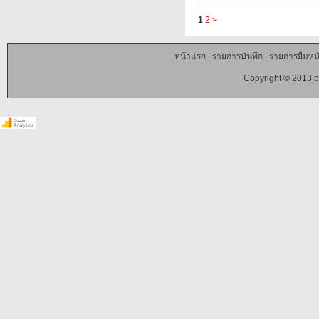
1
2
>
หน้าแรก
|
รายการบันทึก
|
รายการยืมหนั
Copyright © 2013 b