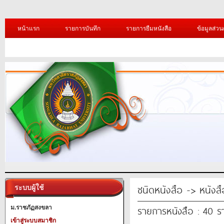
หน้าแรก
รายการบันทึก
รายการยืมหนังสือ
ข้อมูลส่วน
ชนิดหนังสือ -> หนังส
ระบบผู้ใช้
รายการหนังสือ : 40 
ม.ราชภัฏสงขลา
เข้าสู่ระบบสมาชิก