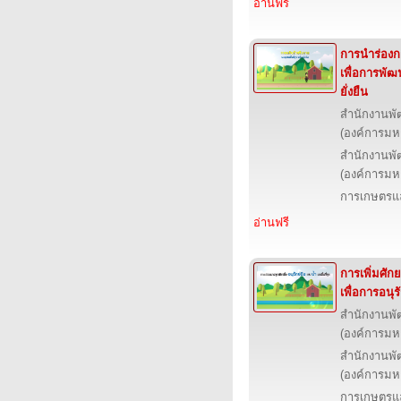
อ่านฟรี
การนำร่องก
เพื่อการพัฒน
ยั่งยืน
สำนักงานพั
(องค์การม
สำนักงานพั
(องค์การม
การเกษตรแล
อ่านฟรี
การเพิ่มศั
เพื่อการอนุร
สำนักงานพั
(องค์การม
สำนักงานพั
(องค์การม
การเกษตรแล