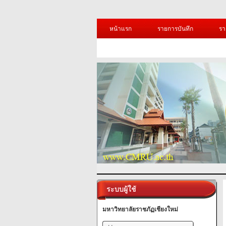
หน้าแรก
รายการบันทึก
รา
ระบบผู้ใช้
มหาวิทยาลัยราชภัฏเชียงใหม่