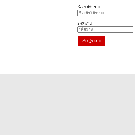
ชื่อเข้าใช้ระบบ
รหัสผ่าน