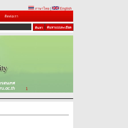
ภาษาไทย
|
English
ติดต่อเรา
ค้นหาแบบละเอียด
1