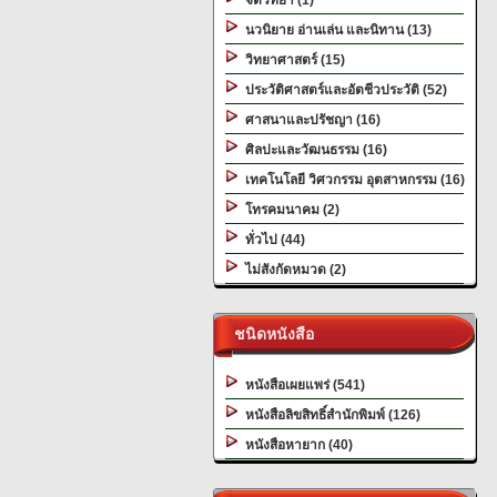
จิตวิทยา (1)
นวนิยาย อ่านเล่น และนิทาน (13)
วิทยาศาสตร์ (15)
ประวัติศาสตร์และอัตชีวประวัติ (52)
ศาสนาและปรัชญา (16)
ศิลปะและวัฒนธรรม (16)
เทคโนโลยี วิศวกรรม อุตสาหกรรม (16)
โทรคมนาคม (2)
ทั่วไป (44)
ไม่สังกัดหมวด (2)
ชนิดหนังสือ
หนังสือเผยแพร่ (541)
หนังสือลิขสิทธิ์สำนักพิมพ์ (126)
หนังสือหายาก (40)