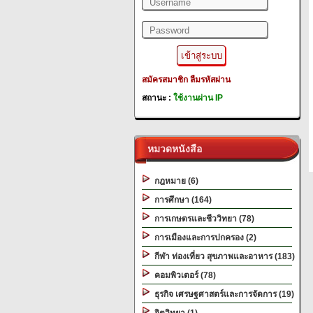
สมัครสมาชิก
ลืมรหัสผ่าน
สถานะ :
ใช้งานผ่าน IP
หมวดหนังสือ
กฎหมาย (6)
การศึกษา (164)
การเกษตรและชีววิทยา (78)
การเมืองและการปกครอง (2)
กีฬา ท่องเที่ยว สุขภาพและอาหาร (183)
คอมพิวเตอร์ (78)
ธุรกิจ เศรษฐศาสตร์และการจัดการ (19)