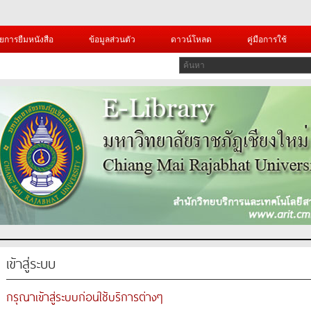
ยการยืมหนังสือ
ข้อมูลส่วนตัว
ดาวน์โหลด
คู่มือการใช้
เข้าสู่ระบบ
กรุณาเข้าสู่ระบบก่อนใช้บริการต่างๆ