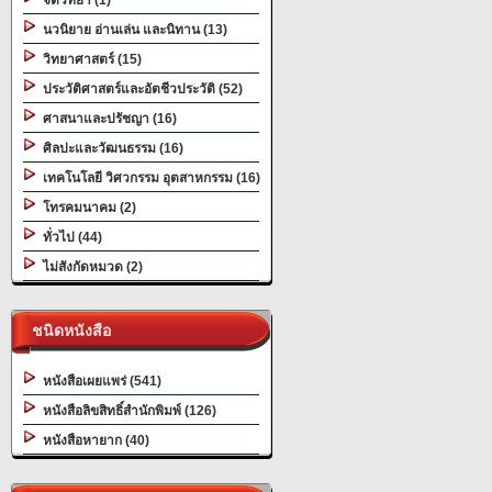
จิตวิทยา (1)
นวนิยาย อ่านเล่น และนิทาน (13)
วิทยาศาสตร์ (15)
ประวัติศาสตร์และอัตชีวประวัติ (52)
ศาสนาและปรัชญา (16)
ศิลปะและวัฒนธรรม (16)
เทคโนโลยี วิศวกรรม อุตสาหกรรม (16)
โทรคมนาคม (2)
ทั่วไป (44)
ไม่สังกัดหมวด (2)
ชนิดหนังสือ
หนังสือเผยแพร่ (541)
หนังสือลิขสิทธิ์สำนักพิมพ์ (126)
หนังสือหายาก (40)