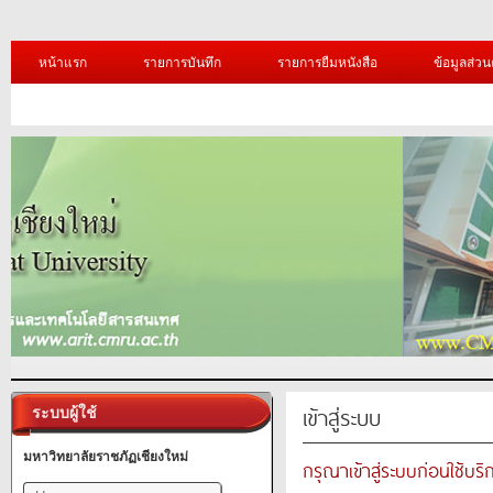
หน้าแรก
รายการบันทึก
รายการยืมหนังสือ
ข้อมูลส่วน
เข้าสู่ระบบ
ระบบผู้ใช้
มหาวิทยาลัยราชภัฏเชียงใหม่
กรุณาเข้าสู่ระบบก่อนใช้บริ