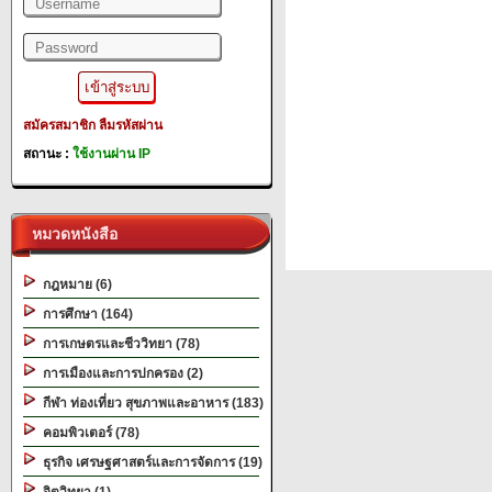
สมัครสมาชิก
ลืมรหัสผ่าน
สถานะ :
ใช้งานผ่าน IP
หมวดหนังสือ
กฎหมาย (6)
การศึกษา (164)
การเกษตรและชีววิทยา (78)
การเมืองและการปกครอง (2)
กีฬา ท่องเที่ยว สุขภาพและอาหาร (183)
คอมพิวเตอร์ (78)
ธุรกิจ เศรษฐศาสตร์และการจัดการ (19)