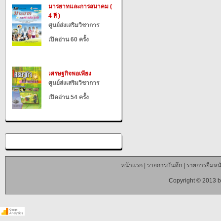
มารยาทและการสมาคม (
4 สี )
ศูนย์ส่งเสริมวิชาการ
เปิดอ่าน 60 ครั้ง
เศรษฐกิจพอเพียง
ศูนย์ส่งเสริมวิชาการ
เปิดอ่าน 54 ครั้ง
หน้าแรก
|
รายการบันทึก
|
รายการยืมหนั
Copyright © 2013 b