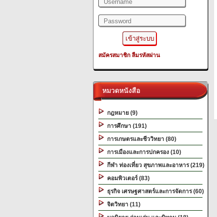
สมัครสมาชิก
ลืมรหัสผ่าน
หมวดหนังสือ
กฎหมาย (9)
การศึกษา (191)
การเกษตรและชีววิทยา (80)
การเมืองและการปกครอง (10)
กีฬา ท่องเที่ยว สุขภาพและอาหาร (219)
คอมพิวเตอร์ (83)
ธุรกิจ เศรษฐศาสตร์และการจัดการ (60)
จิตวิทยา (11)