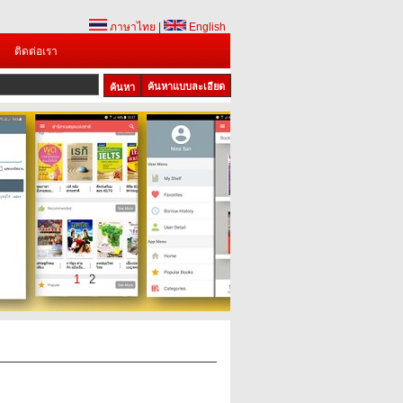
ภาษาไทย
|
English
ติดต่อเรา
ค้นหาแบบละเอียด
1
2