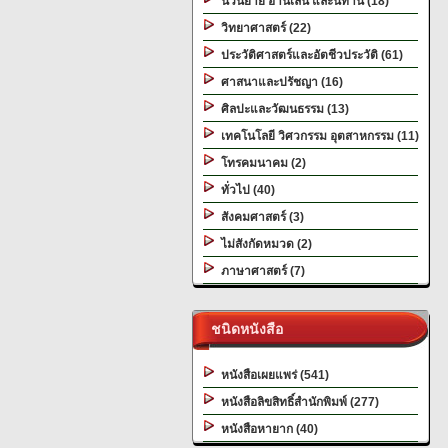
นวนิยาย อ่านเล่น และนิทาน (18)
วิทยาศาสตร์ (22)
ประวัติศาสตร์และอัตชีวประวัติ (61)
ศาสนาและปรัชญา (16)
ศิลปะและวัฒนธรรม (13)
เทคโนโลยี วิศวกรรม อุตสาหกรรม (11)
โทรคมนาคม (2)
ทั่วไป (40)
สังคมศาสตร์ (3)
ไม่สังกัดหมวด (2)
ภาษาศาสตร์ (7)
ชนิดหนังสือ
หนังสือเผยแพร่ (541)
หนังสือลิขสิทธิ์สำนักพิมพ์ (277)
หนังสือหายาก (40)