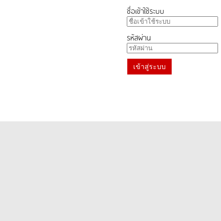
ชื่อเข้าใช้ระบบ
รหัสผ่าน