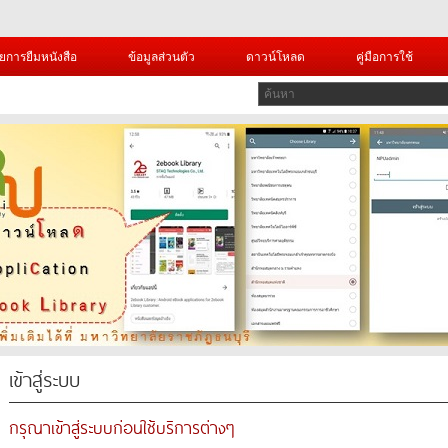
ยการยืมหนังสือ
ข้อมูลส่วนตัว
ดาวน์โหลด
คู่มือการใช้
เข้าสู่ระบบ
กรุณาเข้าสู่ระบบก่อนใช้บริการต่างๆ