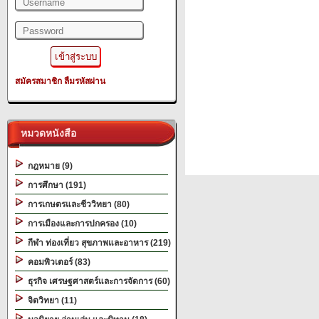
สมัครสมาชิก
ลืมรหัสผ่าน
หมวดหนังสือ
กฎหมาย (9)
การศึกษา (191)
การเกษตรและชีววิทยา (80)
การเมืองและการปกครอง (10)
กีฬา ท่องเที่ยว สุขภาพและอาหาร (219)
คอมพิวเตอร์ (83)
ธุรกิจ เศรษฐศาสตร์และการจัดการ (60)
จิตวิทยา (11)