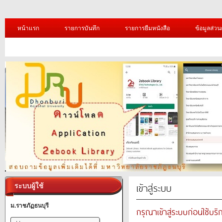
หน้าแรก
รายการบันทึก
รายการยืมหนังสือ
ข้อมูลส่วน
เข้าสู่ระบบ
ระบบผู้ใช้
ม.ราชภัฏธนบุรี
กรุณาเข้าสู่ระบบก่อนใช้บริ