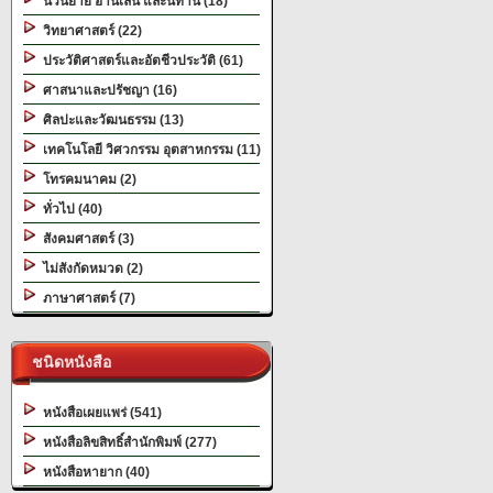
นวนิยาย อ่านเล่น และนิทาน (18)
วิทยาศาสตร์ (22)
ประวัติศาสตร์และอัตชีวประวัติ (61)
ศาสนาและปรัชญา (16)
ศิลปะและวัฒนธรรม (13)
เทคโนโลยี วิศวกรรม อุตสาหกรรม (11)
โทรคมนาคม (2)
ทั่วไป (40)
สังคมศาสตร์ (3)
ไม่สังกัดหมวด (2)
ภาษาศาสตร์ (7)
ชนิดหนังสือ
หนังสือเผยแพร่ (541)
หนังสือลิขสิทธิ์สำนักพิมพ์ (277)
หนังสือหายาก (40)