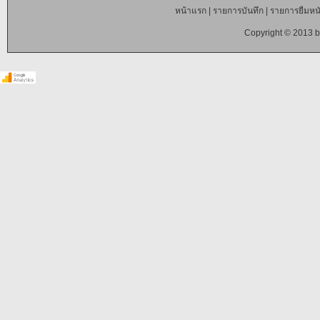
หน้าแรก
|
รายการบันทึก
|
รายการยืมหนั
Copyright © 2013 b