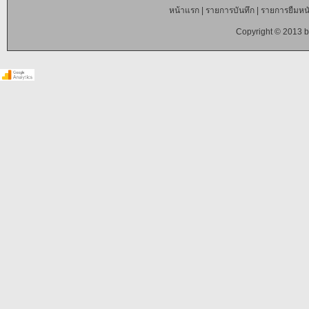
หน้าแรก
|
รายการบันทึก
|
รายการยืมหนั
Copyright © 2013 b