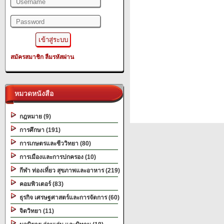
สมัครสมาชิก
ลืมรหัสผ่าน
หมวดหนังสือ
กฎหมาย (9)
การศึกษา (191)
การเกษตรและชีววิทยา (80)
การเมืองและการปกครอง (10)
กีฬา ท่องเที่ยว สุขภาพและอาหาร (219)
คอมพิวเตอร์ (83)
ธุรกิจ เศรษฐศาสตร์และการจัดการ (60)
จิตวิทยา (11)