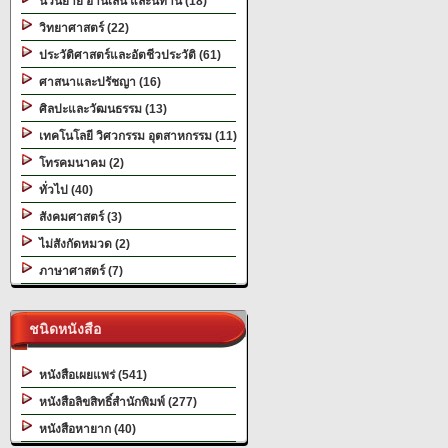
นวนิยาย อ่านเล่น และนิทาน (18)
วิทยาศาสตร์ (22)
ประวัติศาสตร์และอัตชีวประวัติ (61)
ศาสนาและปรัชญา (16)
ศิลปะและวัฒนธรรม (13)
เทคโนโลยี วิศวกรรม อุตสาหกรรม (11)
โทรคมนาคม (2)
ทั่วไป (40)
สังคมศาสตร์ (3)
ไม่สังกัดหมวด (2)
ภาษาศาสตร์ (7)
ชนิดหนังสือ
หนังสือเผยแพร่ (541)
หนังสือลิขสิทธิ์สำนักพิมพ์ (277)
หนังสือหายาก (40)