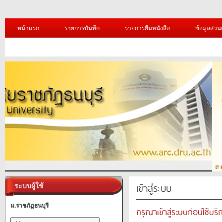
หน้าแรก
รายการบันทึก
รายการยืมหนังสือ
ข้อมูลส่วน
เข้าสู่ระบบ
ระบบผู้ใช้
ม.ราชภัฏธนบุรี
กรุณาเข้าสู่ระบบก่อนใช้บริ