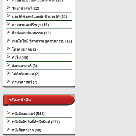
นวนิยาย อ่านเล่น และนิทาน (18)
วิทยาศาสตร์ (22)
ประวัติศาสตร์และอัตชีวประวัติ (61)
ศาสนาและปรัชญา (16)
ศิลปะและวัฒนธรรม (13)
เทคโนโลยี วิศวกรรม อุตสาหกรรม (11)
โทรคมนาคม (2)
ทั่วไป (40)
สังคมศาสตร์ (3)
ไม่สังกัดหมวด (2)
ภาษาศาสตร์ (7)
ชนิดหนังสือ
หนังสือเผยแพร่ (541)
หนังสือลิขสิทธิ์สำนักพิมพ์ (277)
หนังสือหายาก (40)