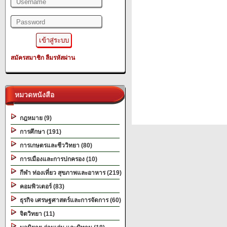
สมัครสมาชิก
ลืมรหัสผ่าน
หมวดหนังสือ
กฎหมาย (9)
การศึกษา (191)
การเกษตรและชีววิทยา (80)
การเมืองและการปกครอง (10)
กีฬา ท่องเที่ยว สุขภาพและอาหาร (219)
คอมพิวเตอร์ (83)
ธุรกิจ เศรษฐศาสตร์และการจัดการ (60)
จิตวิทยา (11)