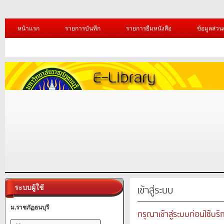
หน้าแรก
รายการบันทึก
รายการยืมหนังสือ
ข้อมูลส่วน
เข้าสู่ระบบ
ระบบผู้ใช้
ม.ราชภัฏธนบุรี
กรุณาเข้าสู่ระบบก่อนใช้บริ