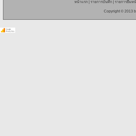
หน้าแรก
|
รายการบันทึก
|
รายการยืมหนั
Copyright © 2013 b