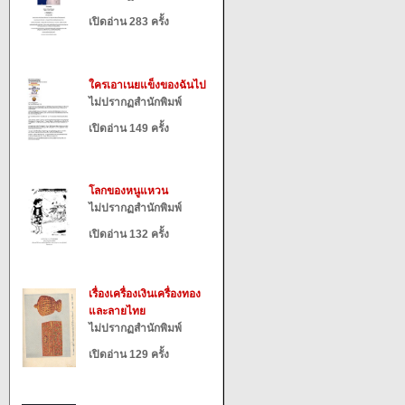
เปิดอ่าน 283 ครั้ง
ใครเอาเนยแข็งของฉันไป
ไม่ปรากฏสำนักพิมพ์
เปิดอ่าน 149 ครั้ง
โลกของหนูแหวน
ไม่ปรากฏสำนักพิมพ์
เปิดอ่าน 132 ครั้ง
เรื่องเครื่องเงินเครื่องทอง
และลายไทย
ไม่ปรากฏสำนักพิมพ์
เปิดอ่าน 129 ครั้ง