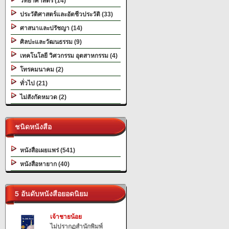
วิทยาศาสตร์ (14)
ประวัติศาสตร์และอัตชีวประวัติ (33)
ศาสนาและปรัชญา (14)
ศิลปะและวัฒนธรรม (9)
เทคโนโลยี วิศวกรรม อุตสาหกรรม (4)
โทรคมนาคม (2)
ทั่วไป (21)
ไม่สังกัดหมวด (2)
ชนิดหนังสือ
หนังสือเผยแพร่ (541)
หนังสือหายาก (40)
5 อันดับหนังสือยอดนิยม
เจ้าชายน้อย
ไม่ปรากฏสำนักพิมพ์