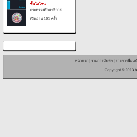
ชั้นโอโซน
กระทรวงศึกษาธิการ
เปิดอ่าน 101 ครั้ง
หน้าแรก
|
รายการบันทึก
|
รายการยืมหนั
Copyright © 2013 b