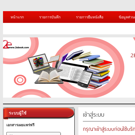
หน้าแรก
รายการบันทึก
รายการยืมหนังสือ
ข้อมูลส่วน
เข้าสู่ระบบ
ระบบผู้ใช้
เอกสารเผยแพร่ฟรี
กรุณาเข้าสู่ระบบก่อนใช้บริ