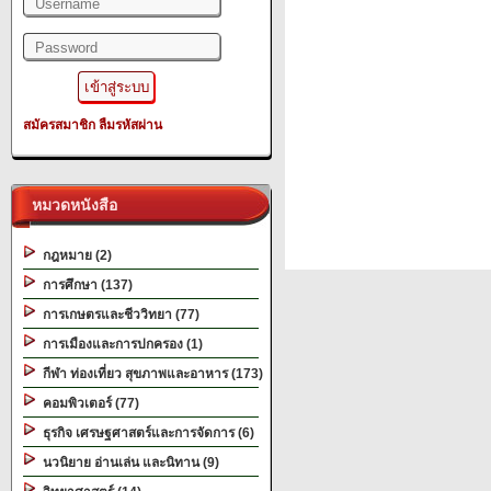
สมัครสมาชิก
ลืมรหัสผ่าน
หมวดหนังสือ
กฎหมาย (2)
การศึกษา (137)
การเกษตรและชีววิทยา (77)
การเมืองและการปกครอง (1)
กีฬา ท่องเที่ยว สุขภาพและอาหาร (173)
คอมพิวเตอร์ (77)
ธุรกิจ เศรษฐศาสตร์และการจัดการ (6)
นวนิยาย อ่านเล่น และนิทาน (9)