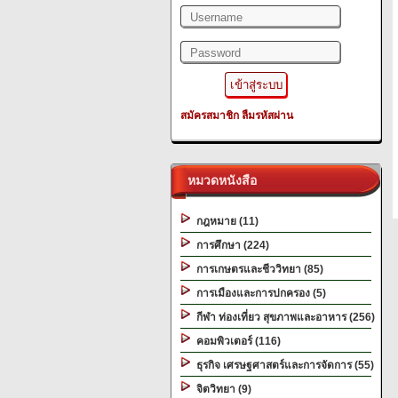
สมัครสมาชิก
ลืมรหัสผ่าน
หมวดหนังสือ
กฎหมาย (11)
การศึกษา (224)
การเกษตรและชีววิทยา (85)
การเมืองและการปกครอง (5)
กีฬา ท่องเที่ยว สุขภาพและอาหาร (256)
คอมพิวเตอร์ (116)
ธุรกิจ เศรษฐศาสตร์และการจัดการ (55)
จิตวิทยา (9)