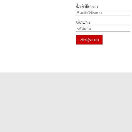
ชื่อเข้าใช้ระบบ
รหัสผ่าน