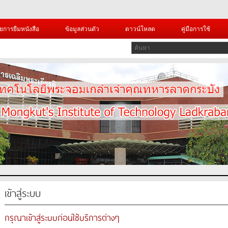
ยการยืมหนังสือ
ข้อมูลส่วนตัว
ดาวน์โหลด
คู่มือการใช้
เข้าสู่ระบบ
กรุณาเข้าสู่ระบบก่อนใช้บริการต่างๆ