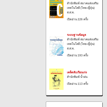
สำนักพิมพ์ สมาคมส่งเสริม
เทคโนโลยี (ไทย-ญี่ปุ่น)
ส.ส.ท.
เปิดอ่าน 226 ครั้ง
ระบบฐานข้อมูล
สำนักพิมพ์ สมาคมส่งเสริม
เทคโนโลยี (ไทย-ญี่ปุ่น)
ส.ส.ท.
เปิดอ่าน 193 ครั้ง
เคล็ดลับเรียนเก่ง
สำนักพิมพ์ น้ำฝน
เปิดอ่าน 113 ครั้ง