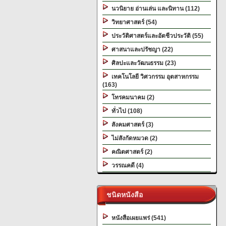
นวนิยาย อ่านเล่น และนิทาน (112)
วิทยาศาสตร์ (54)
ประวัติศาสตร์และอัตชีวประวัติ (55)
ศาสนาและปรัชญา (22)
ศิลปะและวัฒนธรรม (23)
เทคโนโลยี วิศวกรรม อุตสาหกรรม
(163)
โทรคมนาคม (2)
ทั่วไป (108)
สังคมศาสตร์ (3)
ไม่สังกัดหมวด (2)
คณิตศาสตร์ (2)
วรรณคดี (4)
ชนิดหนังสือ
หนังสือเผยแพร่ (541)