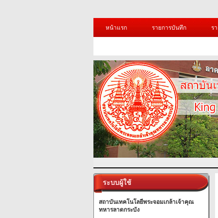
หน้าแรก
รายการบันทึก
รา
ระบบผู้ใช้
สถาบันเทคโนโลยีพระจอมเกล้าเจ้าคุณ
ทหารลาดกระบัง