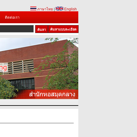
ภาษาไทย
|
English
ติดต่อเรา
ค้นหาแบบละเอียด