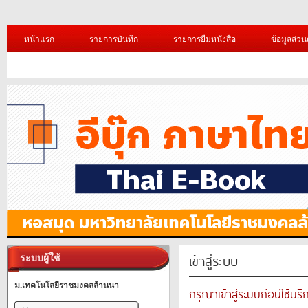
หน้าแรก
รายการบันทึก
รายการยืมหนังสือ
ข้อมูลส่วน
เข้าสู่ระบบ
ระบบผู้ใช้
ม.เทคโนโลยีราชมงคลล้านนา
กรุณาเข้าสู่ระบบก่อนใช้บริ