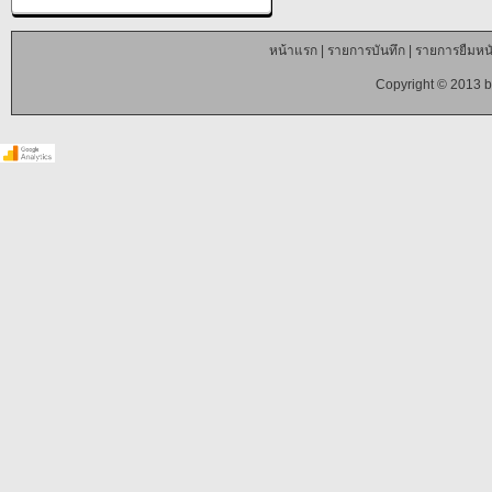
หน้าแรก
|
รายการบันทึก
|
รายการยืมหนั
Copyright © 2013 b