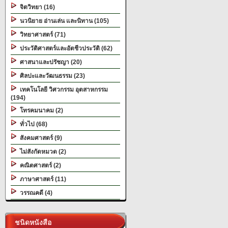
จิตวิทยา (16)
นวนิยาย อ่านเล่น และนิทาน (105)
วิทยาศาสตร์ (71)
ประวัติศาสตร์และอัตชีวประวัติ (62)
ศาสนาและปรัชญา (20)
ศิลปะและวัฒนธรรม (23)
เทคโนโลยี วิศวกรรม อุตสาหกรรม
(194)
โทรคมนาคม (2)
ทั่วไป (68)
สังคมศาสตร์ (9)
ไม่สังกัดหมวด (2)
คณิตศาสตร์ (2)
ภาษาศาสตร์ (11)
วรรณคดี (4)
ชนิดหนังสือ