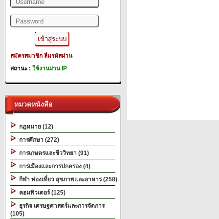
สมัครสมาชิก
ลืมรหัสผ่าน
สถานะ :
ใช้งานผ่าน IP
หมวดหนังสือ
กฎหมาย (12)
การศึกษา (272)
การเกษตรและชีววิทยา (91)
การเมืองและการปกครอง (4)
กีฬา ท่องเที่ยว สุขภาพและอาหาร (258)
คอมพิวเตอร์ (125)
ธุรกิจ เศรษฐศาสตร์และการจัดการ
(105)