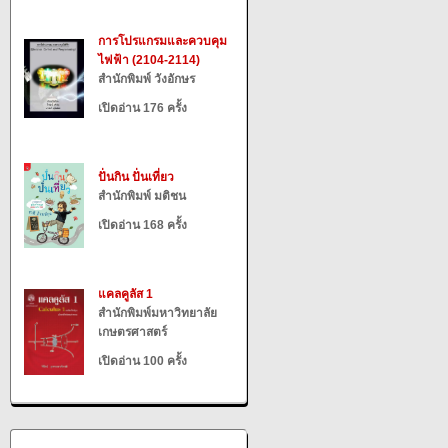
การโปรแกรมและควบคุม
ไฟฟ้า (2104-2114)
สำนักพิมพ์ วังอักษร
เปิดอ่าน 176 ครั้ง
ปั่นกิน ปั่นเที่ยว
สำนักพิมพ์ มติชน
เปิดอ่าน 168 ครั้ง
แคลคูลัส 1
สำนักพิมพ์มหาวิทยาลัย
เกษตรศาสตร์
เปิดอ่าน 100 ครั้ง