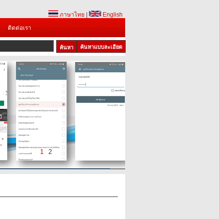
ภาษาไทย
|
English
ติดต่อเรา
ค้นหาแบบละเอียด
1
2