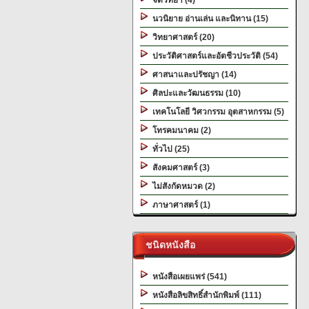
จิตวิทยา (4)
นวนิยาย อ่านเล่น และนิทาน (15)
วิทยาศาสตร์ (20)
ประวัติศาสตร์และอัตชีวประวัติ (54)
ศาสนาและปรัชญา (14)
ศิลปะและวัฒนธรรม (10)
เทคโนโลยี วิศวกรรม อุตสาหกรรม (5)
โทรคมนาคม (2)
ทั่วไป (25)
สังคมศาสตร์ (3)
ไม่สังกัดหมวด (2)
ภาษาศาสตร์ (1)
ชนิดหนังสือ
หนังสือเผยแพร่ (541)
หนังสือลิขสิทธิ์สำนักพิมพ์ (111)