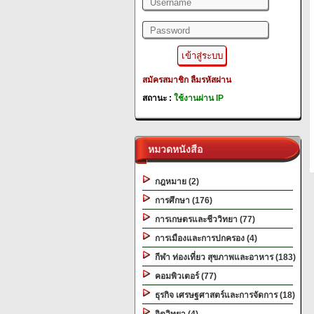
สมัครสมาชิก
ลืมรหัสผ่าน
สถานะ :
ใช้งานผ่าน IP
หมวดหนังสือ
กฎหมาย (2)
การศึกษา (176)
การเกษตรและชีววิทยา (77)
การเมืองและการปกครอง (4)
กีฬา ท่องเที่ยว สุขภาพและอาหาร (183)
คอมพิวเตอร์ (77)
ธุรกิจ เศรษฐศาสตร์และการจัดการ (18)