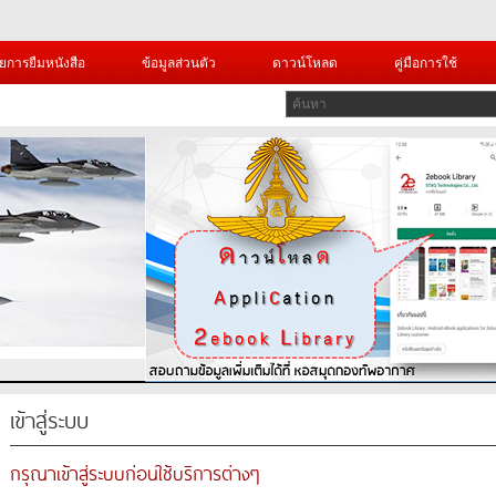
ยการยืมหนังสือ
ข้อมูลส่วนตัว
ดาวน์โหลด
คู่มือการใช้
เข้าสู่ระบบ
กรุณาเข้าสู่ระบบก่อนใช้บริการต่างๆ