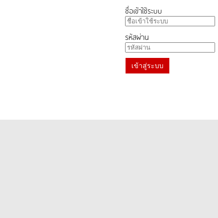
ชื่อเข้าใช้ระบบ
รหัสผ่าน