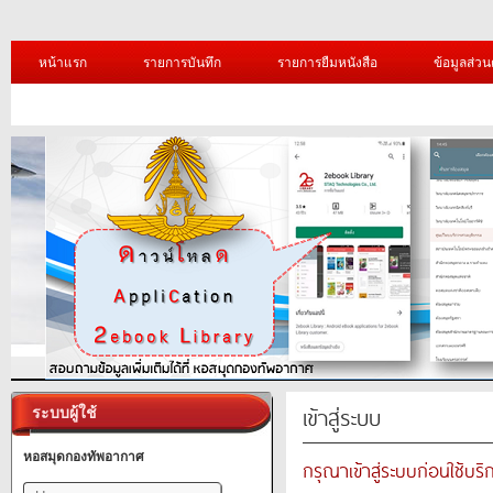
หน้าแรก
รายการบันทึก
รายการยืมหนังสือ
ข้อมูลส่วน
เข้าสู่ระบบ
ระบบผู้ใช้
หอสมุดกองทัพอากาศ
กรุณาเข้าสู่ระบบก่อนใช้บริ