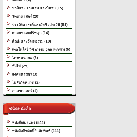
จิตวิทยา (4)
นวนิยาย อ่านเล่น และนิทาน (15)
วิทยาศาสตร์ (20)
ประวัติศาสตร์และอัตชีวประวัติ (54)
ศาสนาและปรัชญา (14)
ศิลปะและวัฒนธรรม (10)
เทคโนโลยี วิศวกรรม อุตสาหกรรม (5)
โทรคมนาคม (2)
ทั่วไป (25)
สังคมศาสตร์ (3)
ไม่สังกัดหมวด (2)
ภาษาศาสตร์ (1)
ชนิดหนังสือ
หนังสือเผยแพร่ (541)
หนังสือลิขสิทธิ์สำนักพิมพ์ (111)