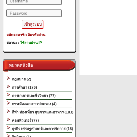
สมัครสมาชิก
ลืมรหัสผ่าน
สถานะ :
ใช้งานผ่าน IP
หมวดหนังสือ
กฎหมาย (2)
การศึกษา (176)
การเกษตรและชีววิทยา (77)
การเมืองและการปกครอง (4)
กีฬา ท่องเที่ยว สุขภาพและอาหาร (183)
คอมพิวเตอร์ (77)
ธุรกิจ เศรษฐศาสตร์และการจัดการ (18)