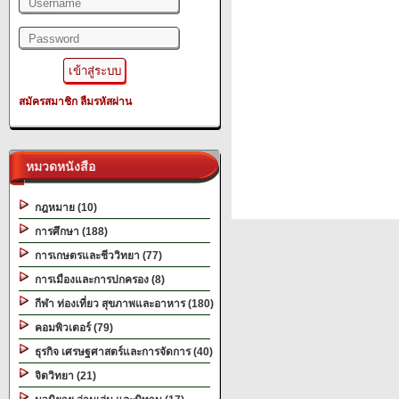
สมัครสมาชิก
ลืมรหัสผ่าน
หมวดหนังสือ
กฎหมาย (10)
การศึกษา (188)
การเกษตรและชีววิทยา (77)
การเมืองและการปกครอง (8)
กีฬา ท่องเที่ยว สุขภาพและอาหาร (180)
คอมพิวเตอร์ (79)
ธุรกิจ เศรษฐศาสตร์และการจัดการ (40)
จิตวิทยา (21)