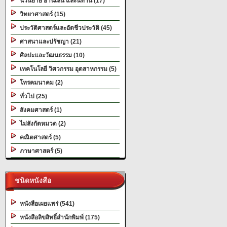
นวนิยาย อ่านเล่น และนิทาน (17)
วิทยาศาสตร์ (15)
ประวัติศาสตร์และอัตชีวประวัติ (45)
ศาสนาและปรัชญา (21)
ศิลปะและวัฒนธรรม (10)
เทคโนโลยี วิศวกรรม อุตสาหกรรม (5)
โทรคมนาคม (2)
ทั่วไป (25)
สังคมศาสตร์ (1)
ไม่สังกัดหมวด (2)
คณิตศาสตร์ (5)
ภาษาศาสตร์ (5)
ชนิดหนังสือ
หนังสือเผยแพร่ (541)
หนังสือลิขสิทธิ์สำนักพิมพ์ (175)