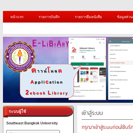
หน้าแรก
รายการบันทึก
รายการยืมหนังสือ
ข้อมูลส่วน
เข้าสู่ระบบ
ระบบผู้ใช้
Southeast Bangkok University
กรุณาเข้าสู่ระบบก่อนใช้บริ