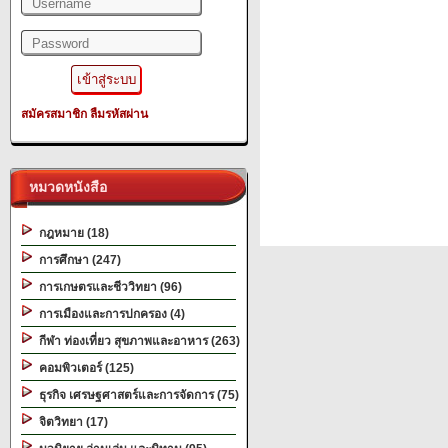
สมัครสมาชิก
ลืมรหัสผ่าน
หมวดหนังสือ
กฎหมาย (18)
การศึกษา (247)
การเกษตรและชีววิทยา (96)
การเมืองและการปกครอง (4)
กีฬา ท่องเที่ยว สุขภาพและอาหาร (263)
คอมพิวเตอร์ (125)
ธุรกิจ เศรษฐศาสตร์และการจัดการ (75)
จิตวิทยา (17)