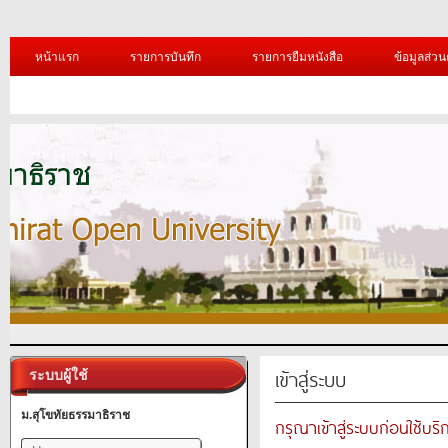
หน้าแรก
รายการบันทึก
รายการยืมหนังสือ
ข้อมูลส่วน
เข้าสู่ระบบ
ระบบผู้ใช้
ม.สุโขทัยธรรมาธิราช
กรุณาเข้าสู่ระบบก่อนใช้บริ