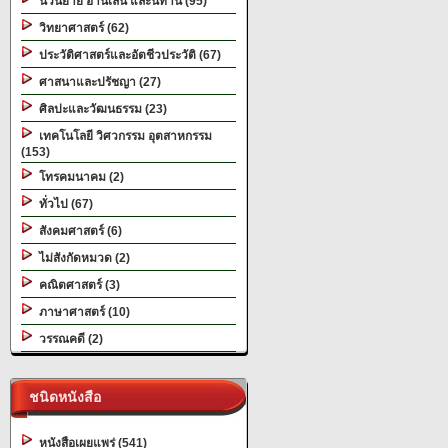
นวนิยาย อ่านเล่น และนิทาน (95)
วิทยาศาสตร์ (62)
ประวัติศาสตร์และอัตชีวประวัติ (67)
ศาสนาและปรัชญา (27)
ศิลปะและวัฒนธรรม (23)
เทคโนโลยี วิศวกรรม อุตสาหกรรม
(153)
โทรคมนาคม (2)
ทั่วไป (67)
สังคมศาสตร์ (6)
ไม่สังกัดหมวด (2)
คณิตศาสตร์ (3)
ภาษาศาสตร์ (10)
วรรณคดี (2)
ชนิดหนังสือ
หนังสือเผยแพร่ (541)