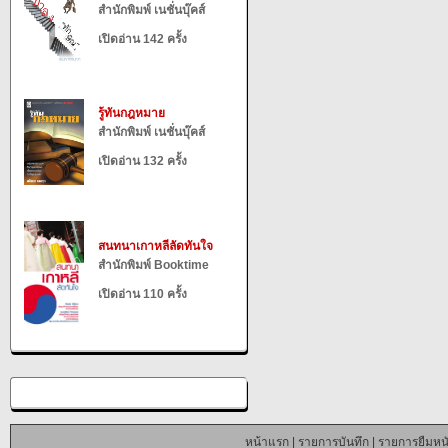
สำนักพิมพ์ เนชั่นบุ๊คส์
เปิดอ่าน 142 ครั้ง
รู้ทันกฎหมาย
สำนักพิมพ์ เนชั่นบุ๊คส์
เปิดอ่าน 132 ครั้ง
สนทนาเกาหลีลัดทันใจ
สำนักพิมพ์ Booktime
เปิดอ่าน 110 ครั้ง
หน้าแรก
|
รายการบันทึก
|
รายการยืมหนั